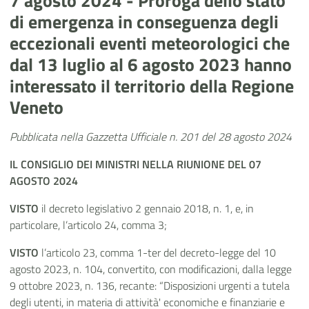
7 agosto 2024 - Proroga dello stato
di emergenza in conseguenza degli
eccezionali eventi meteorologici che
dal 13 luglio al 6 agosto 2023 hanno
interessato il territorio della Regione
Veneto
Pubblicata nella Gazzetta Ufficiale n. 201 del 28 agosto 2024
IL CONSIGLIO DEI MINISTRI NELLA RIUNIONE DEL 07
AGOSTO 2024
VISTO
il decreto legislativo 2 gennaio 2018, n. 1, e, in
particolare, l’articolo 24, comma 3;
VISTO
l’articolo 23, comma 1-ter del decreto-legge del 10
agosto 2023, n. 104, convertito, con modificazioni, dalla legge
9 ottobre 2023, n. 136, recante: “Disposizioni urgenti a tutela
degli utenti, in materia di attività' economiche e finanziarie e