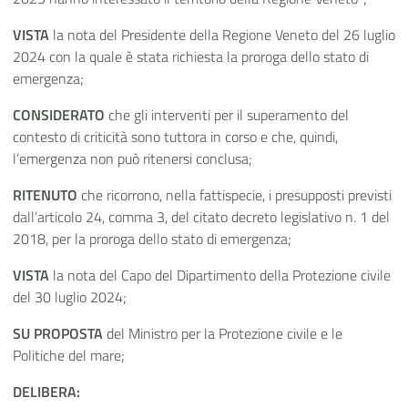
VISTA
la nota del Presidente della Regione Veneto del 26 luglio
2024 con la quale è stata richiesta la proroga dello stato di
emergenza;
CONSIDERATO
che gli interventi per il superamento del
contesto di criticità sono tuttora in corso e che, quindi,
l’emergenza non può ritenersi conclusa;
RITENUTO
che ricorrono, nella fattispecie, i presupposti previsti
dall’articolo 24, comma 3, del citato decreto legislativo n. 1 del
2018, per la proroga dello stato di emergenza;
VISTA
la nota del Capo del Dipartimento della Protezione civile
del 30 luglio 2024;
SU PROPOSTA
del Ministro per la Protezione civile e le
Politiche del mare;
DELIBERA: