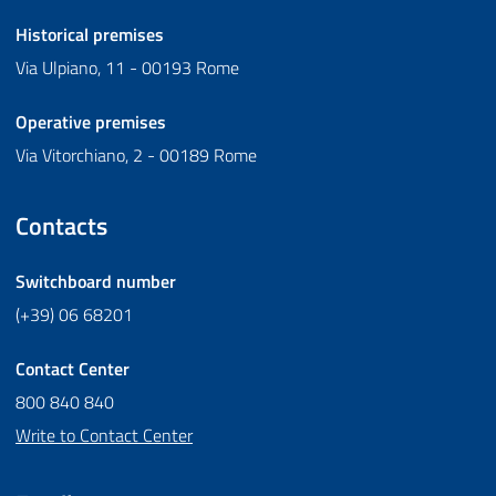
Historical premises
Via Ulpiano, 11 - 00193 Rome
Operative premises
Via Vitorchiano, 2 - 00189 Rome
Contacts
Switchboard number
(+39) 06 68201
Contact Center
800 840 840
Write to Contact Center