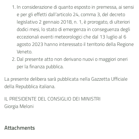
In considerazione di quanto esposto in premessa, ai sensi
e per gli effetti dall’articolo 24, comma 3, del decreto
legislativo 2 gennaio 2018, n. 1, è prorogato, di ulteriori
dodici mesi, lo stato di emergenza in conseguenza degli
eccezionali eventi meteorologici che dal 13 luglio al 6
agosto 2023 hanno interessato il territorio della Regione
Veneto.
Dal presente atto non derivano nuovi o maggiori oneri
per la finanza pubblica.
La presente delibera sarà pubblicata nella Gazzetta Ufficiale
della Repubblica italiana.
IL PRESIDENTE DEL CONSIGLIO DEI MINISTRI
Giorgia Meloni
Attachments