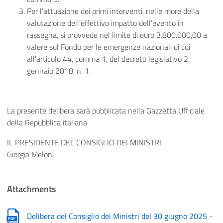
Per l’attuazione dei primi interventi, nelle more della
valutazione dell’effettivo impatto dell’evento in
rassegna, si provvede nel limite di
euro 3.800.000,00
a
valere sul Fondo per le emergenze nazionali di cui
all'articolo 44, comma 1, del decreto legislativo 2
gennaio 2018, n. 1.
La presente delibera sarà pubblicata nella Gazzetta Ufficiale
della Repubblica italiana.
IL PRESIDENTE DEL CONSIGLIO DEI MINISTRI
Giorgia Meloni
Attachments
Delibera del Consiglio dei Ministri del 30 giugno 2025 -