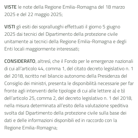
VISTE
le note della Regione Emilia-Romagna del 18 marzo
2025 e del 22 maggio 2025;
VISTI
gli esiti dei sopralluoghi effettuati il giorno 5 giugno
2025
dai tecnici del Dipartimento della protezione civile
unitamente ai tecnici della Regione Emilia-Romagna e degli
Enti locali maggiormente interessati;
CONSIDERATO
, altresì, che il Fondo per le emergenze nazionali
di cui all’articolo 44, comma 1, del citato decreto legislativo n. 1
del 2018, iscritto nel bilancio autonomo della Presidenza del
Consiglio dei ministri, presenta le disponibilità necessarie per far
fronte agli interventi delle tipologie di cui alle lettere a) e b)
dell’articolo 25, comma 2, del decreto legislativo n. 1 del 2018,
nella misura determinata all’esito della valutazione speditiva
svolta dal Dipartimento della protezione civile sulla base dei
dati e delle informazioni disponibili ed in raccordo con la
Regione Emilia-Romagna;