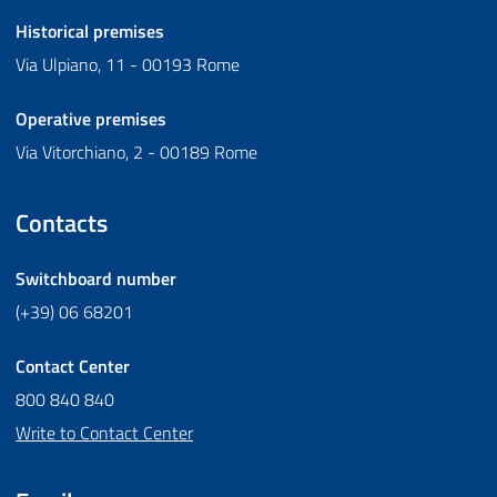
Historical premises
Via Ulpiano, 11 - 00193 Rome
Operative premises
Via Vitorchiano, 2 - 00189 Rome
Contacts
Switchboard number
(+39) 06 68201
Contact Center
800 840 840
Write to Contact Center