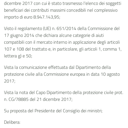
dicembre 2017 con cui è stato trasmesso l'elenco dei soggetti
beneficiari dei contributi massimi concedibili nel complessivo
importo di euro 8.947.143,95;
Visto il regolamento (UE) n. 651/2014 della Commissione del
17 giugno 2014 che dichiara alcune categorie di aiuti
compatibili con il mercato interno in applicazione degli articoli
107 e 108 del trattato e, in particolare, gli articoli 1, comma 1,
lettera g) e 50;
Vista la comunicazione effettuata dal Dipartimento della
protezione civile alla Commissione europea in data 10 agosto
2017;
Vista la nota del Capo Dipartimento della protezione civile prot.
n. CG/78885 del 21 dicembre 2017;
Su proposta del Presidente del Consiglio dei ministri;
Delibera: