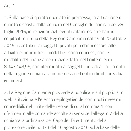
Art. 1
1. Sulla base di quanto riportato in premessa, in attuazione di
quanto disposto dalla delibera del Consiglio dei ministri del 28
luglio 2016, in relazione agli eventi calamitosi che hanno
colpito il territorio della Regione Campania dal 14 al 20 ottobre
2015, i contributi ai soggetti privati per i danni occorsi alle
attività economiche e produttive sono concessi, con le
modalità del finanziamento agevolato, nel limite di euro
8.947.143,95, con riferimento ai soggetti individuati nella nota
della regione richiamata in premessa ed entro i limiti individuali
ivi previsti.
2. La Regione Campania provvede a pubblicare sul proprio sito
web istituzionale l'elenco riepilogativo dei contributi massimi
concedibili, nel limite delle risorse di cui al comma 1, con
riferimento alle domande accolte ai sensi dell'allegato 2 della
richiamata ordinanza del Capo del Dipartimento della
protezione civile n. 373 del 16 agosto 2016 sulla base delle