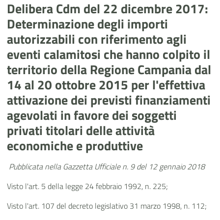
Delibera Cdm del 22 dicembre 2017:
Determinazione degli importi
autorizzabili con riferimento agli
eventi calamitosi che hanno colpito il
territorio della Regione Campania dal
14 al 20 ottobre 2015 per l'effettiva
attivazione dei previsti finanziamenti
agevolati in favore dei soggetti
privati titolari delle attività
economiche e produttive
Pubblicata nella Gazzetta Ufficiale n. 9 del 12 gennaio 2018
Visto l'art. 5 della legge 24 febbraio 1992, n. 225;
Visto l'art. 107 del decreto legislativo 31 marzo 1998, n. 112;