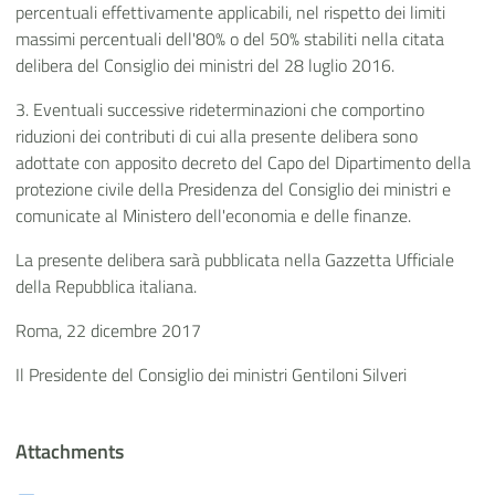
percentuali effettivamente applicabili, nel rispetto dei limiti
massimi percentuali dell'80% o del 50% stabiliti nella citata
delibera del Consiglio dei ministri del 28 luglio 2016.
3. Eventuali successive rideterminazioni che comportino
riduzioni dei contributi di cui alla presente delibera sono
adottate con apposito decreto del Capo del Dipartimento della
protezione civile della Presidenza del Consiglio dei ministri e
comunicate al Ministero dell'economia e delle finanze.
La presente delibera sarà pubblicata nella Gazzetta Ufficiale
della Repubblica italiana.
Roma, 22 dicembre 2017
Il Presidente del Consiglio dei ministri Gentiloni Silveri
Attachments