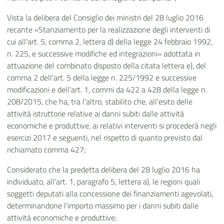
Vista la delibera del Consiglio dei ministri del 28 luglio 2016
recante «Stanziamento per la realizzazione degli interventi di
cui all'art. 5, comma 2, lettera d) della legge 24 febbraio 1992,
n. 225, e successive modifiche ed integrazioni» adottata in
attuazione del combinato disposto della citata lettera e), del
comma 2 dell'art. 5 della legge n. 225/1992 e successive
modificazioni e dell'art. 1, commi da 422 a 428 della legge n.
208/2015, che ha, tra l'altro, stabilito che, all'esito delle
attività istruttorie relative ai danni subiti dalle attività
economiche e produttive, ai relativi interventi si procederà negli
esercizi 2017 e seguenti, nel rispetto di quanto previsto dal
richiamato comma 427;
Considerato che la predetta delibera del 28 luglio 2016 ha
individuato, all'art. 1, paragrafo 5, lettera a), le regioni quali
soggetti deputati alla concessione dei finanziamenti agevolati,
determinandone l'importo massimo per i danni subiti dalle
attività economiche e produttive;