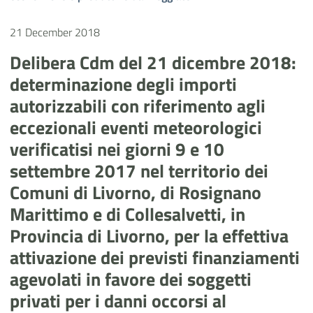
21 December 2018
Delibera Cdm del 21 dicembre 2018:
determinazione degli importi
autorizzabili con riferimento agli
eccezionali eventi meteorologici
verificatisi nei giorni 9 e 10
settembre 2017 nel territorio dei
Comuni di Livorno, di Rosignano
Marittimo e di Collesalvetti, in
Provincia di Livorno, per la effettiva
attivazione dei previsti finanziamenti
agevolati in favore dei soggetti
privati per i danni occorsi al