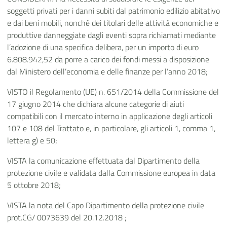
soggetti privati per i danni subiti dal patrimonio edilizio abitativo
e dai beni mobili, nonché dei titolari delle attività economiche e
produttive danneggiate dagli eventi sopra richiamati mediante
l’adozione di una specifica delibera, per un importo di euro
6.808.942,52 da porre a carico dei fondi messi a disposizione
dal Ministero dell’economia e delle finanze per l’anno 2018;
VISTO il Regolamento (UE) n. 651/2014 della Commissione del
17 giugno 2014 che dichiara alcune categorie di aiuti
compatibili con il mercato interno in applicazione degli articoli
107 e 108 del Trattato e, in particolare, gli articoli 1, comma 1,
lettera g) e 50;
VISTA la comunicazione effettuata dal Dipartimento della
protezione civile e validata dalla Commissione europea in data
5 ottobre 2018;
VISTA la nota del Capo Dipartimento della protezione civile
prot.CG/ 0073639 del 20.12.2018 ;