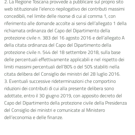
2. La Regione Toscana provvede a pubblicare sul proprio sito
web istituzionale l’elenco riepilogativo dei contributi massimi
concedibili, nel limite delle risorse di cui al comma 1, con
riferimento alle domande accolte ai sensi dell’allegato 1 della
richiamata ordinanza del Capo del Dipartimento della
protezione civile n. 383 del 16 agosto 2016 e dell’allegato A
della citata ordinanza del Capo del Dipartimento della
protezione civile n. 544 del 18 settembre 2018, sulla base
delle percentuali effettivamente applicabili e nel rispetto dei
limiti massimi percentuali dell’80% o del 50% stabiliti nella
citata delibera del Consiglio dei ministri del 28 luglio 2016.
3. Eventuali successive rideterminazioni che comportino
riduzioni dei contributi di cui alla presente delibera sono
adottate, entro il 30 giugno 2019, con apposito decreto del
Capo del Dipartimento della protezione civile della Presidenza
del Consiglio dei ministri e comunicate al Ministero
dell’economia e delle finanze.