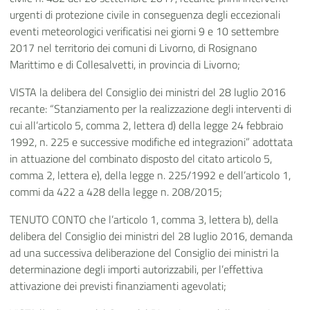
urgenti di protezione civile in conseguenza degli eccezionali
eventi meteorologici verificatisi nei giorni 9 e 10 settembre
2017 nel territorio dei comuni di Livorno, di Rosignano
Marittimo e di Collesalvetti, in provincia di Livorno;
VISTA la delibera del Consiglio dei ministri del 28 luglio 2016
recante: “Stanziamento per la realizzazione degli interventi di
cui all’articolo 5, comma 2, lettera d) della legge 24 febbraio
1992, n. 225 e successive modifiche ed integrazioni” adottata
in attuazione del combinato disposto del citato articolo 5,
comma 2, lettera e), della legge n. 225/1992 e dell’articolo 1,
commi da 422 a 428 della legge n. 208/2015;
TENUTO CONTO che l’articolo 1, comma 3, lettera b), della
delibera del Consiglio dei ministri del 28 luglio 2016, demanda
ad una successiva deliberazione del Consiglio dei ministri la
determinazione degli importi autorizzabili, per l’effettiva
attivazione dei previsti finanziamenti agevolati;