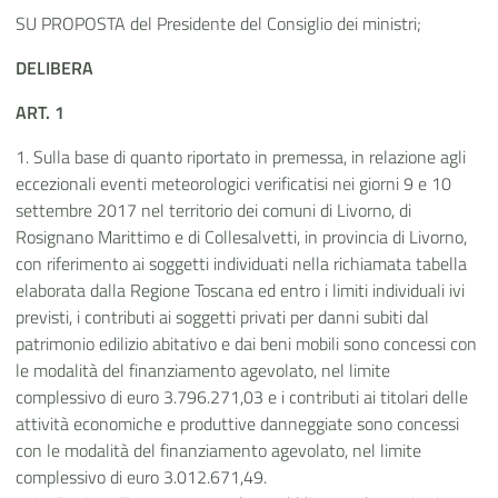
SU PROPOSTA del Presidente del Consiglio dei ministri;
DELIBERA
ART. 1
1. Sulla base di quanto riportato in premessa, in relazione agli
eccezionali eventi meteorologici verificatisi nei giorni 9 e 10
settembre 2017 nel territorio dei comuni di Livorno, di
Rosignano Marittimo e di Collesalvetti, in provincia di Livorno,
con riferimento ai soggetti individuati nella richiamata tabella
elaborata dalla Regione Toscana ed entro i limiti individuali ivi
previsti, i contributi ai soggetti privati per danni subiti dal
patrimonio edilizio abitativo e dai beni mobili sono concessi con
le modalità del finanziamento agevolato, nel limite
complessivo di euro 3.796.271,03 e i contributi ai titolari delle
attività economiche e produttive danneggiate sono concessi
con le modalità del finanziamento agevolato, nel limite
complessivo di euro 3.012.671,49.