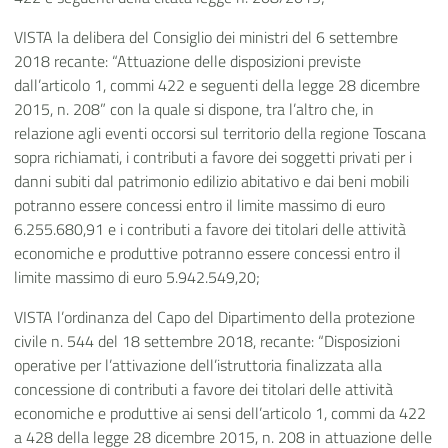
VISTA la delibera del Consiglio dei ministri del 6 settembre
2018 recante: “Attuazione delle disposizioni previste
dall’articolo 1, commi 422 e seguenti della legge 28 dicembre
2015, n. 208” con la quale si dispone, tra l’altro che, in
relazione agli eventi occorsi sul territorio della regione Toscana
sopra richiamati, i contributi a favore dei soggetti privati per i
danni subiti dal patrimonio edilizio abitativo e dai beni mobili
potranno essere concessi entro il limite massimo di euro
6.255.680,91 e i contributi a favore dei titolari delle attività
economiche e produttive potranno essere concessi entro il
limite massimo di euro 5.942.549,20;
VISTA l’ordinanza del Capo del Dipartimento della protezione
civile n. 544 del 18 settembre 2018, recante: “Disposizioni
operative per l’attivazione dell’istruttoria finalizzata alla
concessione di contributi a favore dei titolari delle attività
economiche e produttive ai sensi dell’articolo 1, commi da 422
a 428 della legge 28 dicembre 2015, n. 208 in attuazione delle