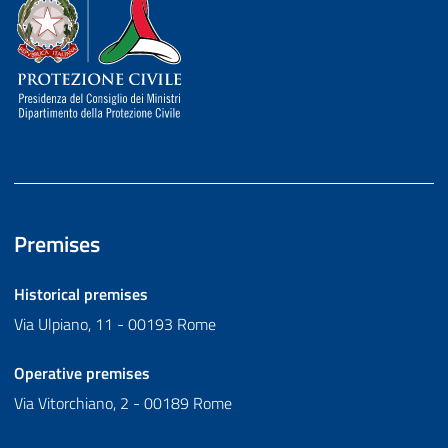
Dipartimento della Protezione Civile
Premises
Historical premises
Via Ulpiano, 11 - 00193 Rome
Operative premises
Via Vitorchiano, 2 - 00189 Rome