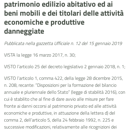
patrimonio edilizio abitativo ed ai
beni mobili e dei titolari delle attività
economiche e produttive
danneggiate
Pubblicata nella gazzetta Ufficiale n. 12 del 15 gennaio 2019
VISTA la legge 16 marzo 2017, n. 30;
VISTO l’articolo 25 del decreto legislativo 2 gennaio 2018, n. 1;
VISTO l’articolo 1, comma 422, della legge 28 dicembre 2015,
n. 208, recante: “Disposizioni per la formazione del bilancio
annuale e pluriennale dello Stato” (legge di stabilità 2016), con
cui è stabilito che al fine di dare avvio alle misure per fare
fronte ai danni occorsi al patrimonio privato ed alle attività
economiche e produttive, in attuazione della lettera d) del
comma 2, dell’articolo 5, della 24 febbraio 1992, n. 225 e
successive modificazioni, relativamente alle ricognizioni dei