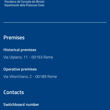
Premises
Historical premises
Via Ulpiano, 11 - 00193 Rome
Operative premises
Via Vitorchiano, 2 - 00189 Rome
Contacts
Switchboard number