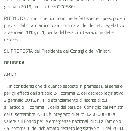
gennaio 2019, prot. n. CG/0000586;
RITENUTO, quindi, che ricorrono, nella fattispecie, i presupposti
previsti dal citato articolo 24, comma 2, del decreto legislativo
2 gennaio 2018, n. 1, per la delibera di integrazione delle
risorse;
SU PROPOSTA del Presidente del Consiglio dei Ministri;
DELIBERA:
ART. 1
1. In considerazione di quanto esposto in premessa, ai sensi e
per gli effetti dell’articolo 24, comma 2, del decreto legislativo
2 gennaio 2018, n. 1, lo stanziamento di risorse di cui
all’articolo 1, comma 4, della delibera del Consiglio dei Ministri
del 6 settembre 2018, è integrato di euro 3.250.000,00 a
valere sul Fondo per le emergenze nazionali di cui all’articolo
44, comma 1, del richiamato decreto legislativo n. 1 del 2018,