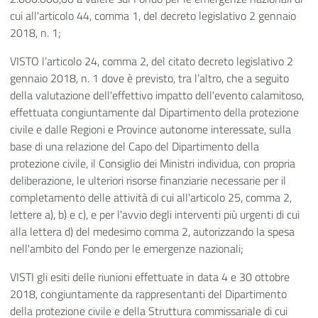
cui all'articolo 44, comma 1, del decreto legislativo 2 gennaio
2018, n. 1;
VISTO l’articolo 24, comma 2, del citato decreto legislativo 2
gennaio 2018, n. 1 dove è previsto, tra l’altro, che a seguito
della valutazione dell'effettivo impatto dell'evento calamitoso,
effettuata congiuntamente dal Dipartimento della protezione
civile e dalle Regioni e Province autonome interessate, sulla
base di una relazione del Capo del Dipartimento della
protezione civile, il Consiglio dei Ministri individua, con propria
deliberazione, le ulteriori risorse finanziarie necessarie per il
completamento delle attività di cui all'articolo 25, comma 2,
lettere a), b) e c), e per l'avvio degli interventi più urgenti di cui
alla lettera d) del medesimo comma 2, autorizzando la spesa
nell'ambito del Fondo per le emergenze nazionali;
VISTI gli esiti delle riunioni effettuate in data 4 e 30 ottobre
2018, congiuntamente da rappresentanti del Dipartimento
della protezione civile e della Struttura commissariale di cui