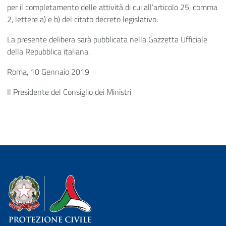
per il completamento delle attività di cui all’articolo 25, comma
2, lettere a) e b) del citato decreto legislativo.
La presente delibera sarà pubblicata nella Gazzetta Ufficiale
della Repubblica italiana.
Roma, 10 Gennaio 2019
Il Presidente del Consiglio dei Ministri
Dipartimento della Protezione Civile