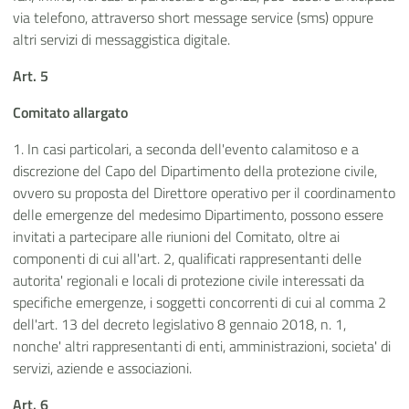
via telefono, attraverso short message service (sms) oppure
altri servizi di messaggistica digitale.
Art. 5
Comitato allargato
1. In casi particolari, a seconda dell'evento calamitoso e a
discrezione del Capo del Dipartimento della protezione civile,
ovvero su proposta del Direttore operativo per il coordinamento
delle emergenze del medesimo Dipartimento, possono essere
invitati a partecipare alle riunioni del Comitato, oltre ai
componenti di cui all'art. 2, qualificati rappresentanti delle
autorita' regionali e locali di protezione civile interessati da
specifiche emergenze, i soggetti concorrenti di cui al comma 2
dell'art. 13 del decreto legislativo 8 gennaio 2018, n. 1,
nonche' altri rappresentanti di enti, amministrazioni, societa' di
servizi, aziende e associazioni.
Art. 6