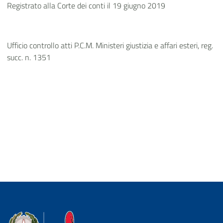
Registrato alla Corte dei conti il 19 giugno 2019
Ufficio controllo atti P.C.M. Ministeri giustizia e affari esteri, reg.
succ. n. 1351
Dipartimento della Protezione Civile