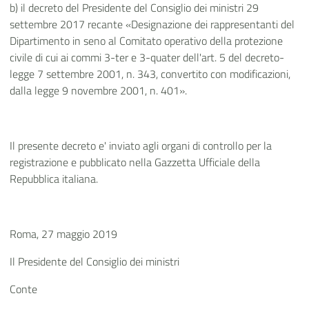
b) il decreto del Presidente del Consiglio dei ministri 29
settembre 2017 recante «Designazione dei rappresentanti del
Dipartimento in seno al Comitato operativo della protezione
civile di cui ai commi 3-ter e 3-quater dell'art. 5 del decreto-
legge 7 settembre 2001, n. 343, convertito con modificazioni,
dalla legge 9 novembre 2001, n. 401».
Il presente decreto e' inviato agli organi di controllo per la
registrazione e pubblicato nella Gazzetta Ufficiale della
Repubblica italiana.
Roma, 27 maggio 2019
Il Presidente del Consiglio dei ministri
Conte