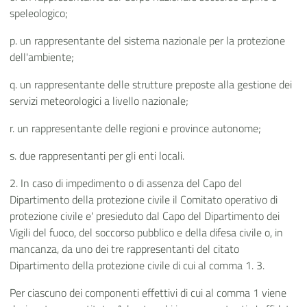
speleologico;
p. un rappresentante del sistema nazionale per la protezione
dell'ambiente;
q. un rappresentante delle strutture preposte alla gestione dei
servizi meteorologici a livello nazionale;
r. un rappresentante delle regioni e province autonome;
s. due rappresentanti per gli enti locali.
2. In caso di impedimento o di assenza del Capo del
Dipartimento della protezione civile il Comitato operativo di
protezione civile e' presieduto dal Capo del Dipartimento dei
Vigili del fuoco, del soccorso pubblico e della difesa civile o, in
mancanza, da uno dei tre rappresentanti del citato
Dipartimento della protezione civile di cui al comma 1. 3.
Per ciascuno dei componenti effettivi di cui al comma 1 viene