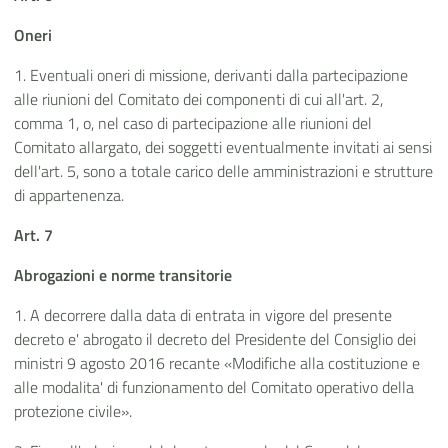
Oneri
1. Eventuali oneri di missione, derivanti dalla partecipazione
alle riunioni del Comitato dei componenti di cui all'art. 2,
comma 1, o, nel caso di partecipazione alle riunioni del
Comitato allargato, dei soggetti eventualmente invitati ai sensi
dell'art. 5, sono a totale carico delle amministrazioni e strutture
di appartenenza.
Art. 7
Abrogazioni e norme transitorie
1. A decorrere dalla data di entrata in vigore del presente
decreto e' abrogato il decreto del Presidente del Consiglio dei
ministri 9 agosto 2016 recante «Modifiche alla costituzione e
alle modalita' di funzionamento del Comitato operativo della
protezione civile».