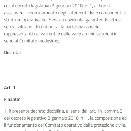
cui al decreto legislativo 2 gennaio 2018, n. 1, al fine di
assicurare il coordinamento degli interventi delle componenti e
strutture operative del Servizio nazionale, garantendo altresi',
senza soluzioni di continuita', la partecipazione dei
rappresentanti dei vari enti e delle varie amministrazioni in
seno al Comitato medesimo;
Decreta:
Art. 1
Finalita'
1. Il presente decreto disciplina, ai sensi dell'art. 14, comma 3
del decreto legislativo 2 gennaio 2018, n. 1, la composizione ed
il funzionamento del Comitato operativo della protezione civile,