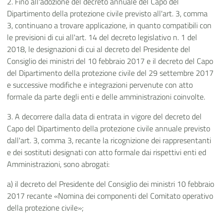
2. Fino all'adozione del decreto annuale del Capo del
Dipartimento della protezione civile previsto all'art. 3, comma
3, continuano a trovare applicazione, in quanto compatibili con
le previsioni di cui all'art. 14 del decreto legislativo n. 1 del
2018, le designazioni di cui al decreto del Presidente del
Consiglio dei ministri del 10 febbraio 2017 e il decreto del Capo
del Dipartimento della protezione civile del 29 settembre 2017
e successive modifiche e integrazioni pervenute con atto
formale da parte degli enti e delle amministrazioni coinvolte.
3. A decorrere dalla data di entrata in vigore del decreto del
Capo del Dipartimento della protezione civile annuale previsto
dall'art. 3, comma 3, recante la ricognizione dei rappresentanti
e dei sostituti designati con atto formale dai rispettivi enti ed
Amministrazioni, sono abrogati:
a) il decreto del Presidente del Consiglio dei ministri 10 febbraio
2017 recante «Nomina dei componenti del Comitato operativo
della protezione civile»;