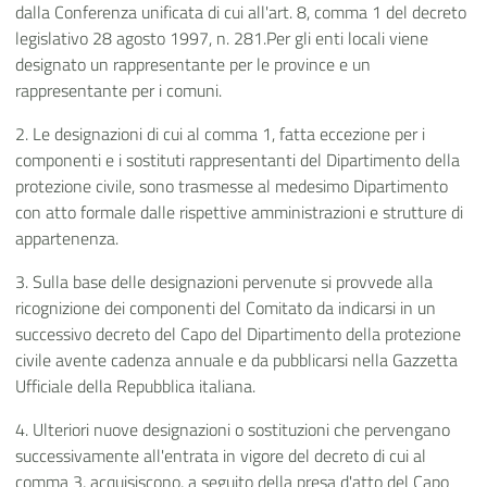
dalla Conferenza unificata di cui all'art. 8, comma 1 del decreto
legislativo 28 agosto 1997, n. 281.Per gli enti locali viene
designato un rappresentante per le province e un
rappresentante per i comuni.
2. Le designazioni di cui al comma 1, fatta eccezione per i
componenti e i sostituti rappresentanti del Dipartimento della
protezione civile, sono trasmesse al medesimo Dipartimento
con atto formale dalle rispettive amministrazioni e strutture di
appartenenza.
3. Sulla base delle designazioni pervenute si provvede alla
ricognizione dei componenti del Comitato da indicarsi in un
successivo decreto del Capo del Dipartimento della protezione
civile avente cadenza annuale e da pubblicarsi nella Gazzetta
Ufficiale della Repubblica italiana.
4. Ulteriori nuove designazioni o sostituzioni che pervengano
successivamente all'entrata in vigore del decreto di cui al
comma 3, acquisiscono, a seguito della presa d'atto del Capo