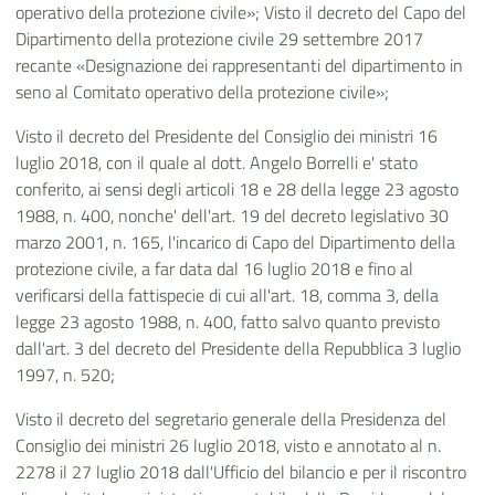
operativo della protezione civile»; Visto il decreto del Capo del
Dipartimento della protezione civile 29 settembre 2017
recante «Designazione dei rappresentanti del dipartimento in
seno al Comitato operativo della protezione civile»;
Visto il decreto del Presidente del Consiglio dei ministri 16
luglio 2018, con il quale al dott. Angelo Borrelli e' stato
conferito, ai sensi degli articoli 18 e 28 della legge 23 agosto
1988, n. 400, nonche' dell'art. 19 del decreto legislativo 30
marzo 2001, n. 165, l'incarico di Capo del Dipartimento della
protezione civile, a far data dal 16 luglio 2018 e fino al
verificarsi della fattispecie di cui all'art. 18, comma 3, della
legge 23 agosto 1988, n. 400, fatto salvo quanto previsto
dall'art. 3 del decreto del Presidente della Repubblica 3 luglio
1997, n. 520;
Visto il decreto del segretario generale della Presidenza del
Consiglio dei ministri 26 luglio 2018, visto e annotato al n.
2278 il 27 luglio 2018 dall'Ufficio del bilancio e per il riscontro