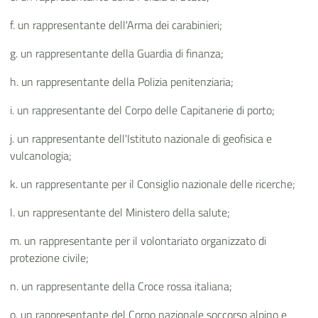
f. un rappresentante dell'Arma dei carabinieri;
g. un rappresentante della Guardia di finanza;
h. un rappresentante della Polizia penitenziaria;
i. un rappresentante del Corpo delle Capitanerie di porto;
j. un rappresentante dell'Istituto nazionale di geofisica e
vulcanologia;
k. un rappresentante per il Consiglio nazionale delle ricerche;
l. un rappresentante del Ministero della salute;
m. un rappresentante per il volontariato organizzato di
protezione civile;
n. un rappresentante della Croce rossa italiana;
o. un rappresentante del Corpo nazionale soccorso alpino e