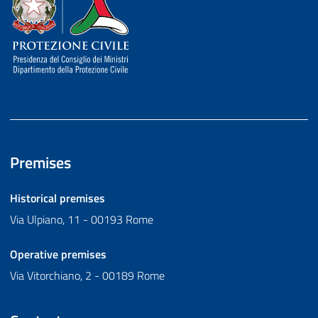
Premises
Historical premises
Via Ulpiano, 11 - 00193 Rome
Operative premises
Via Vitorchiano, 2 - 00189 Rome