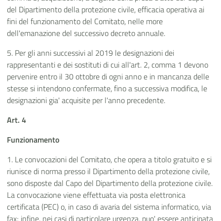
del Dipartimento della protezione civile, efficacia operativa ai
fini del funzionamento del Comitato, nelle more
dell'emanazione del successivo decreto annuale.
5. Per gli anni successivi al 2019 le designazioni dei
rappresentanti e dei sostituti di cui all'art. 2, comma 1 devono
pervenire entro il 30 ottobre di ogni anno e in mancanza delle
stesse si intendono confermate, fino a successiva modifica, le
designazioni gia' acquisite per l'anno precedente.
Art. 4
Funzionamento
1. Le convocazioni del Comitato, che opera a titolo gratuito e si
riunisce di norma presso il Dipartimento della protezione civile,
sono disposte dal Capo del Dipartimento della protezione civile.
La convocazione viene effettuata via posta elettronica
certificata (PEC) o, in caso di avaria del sistema informatico, via
fax; infine, nei casi di particolare urgenza, puo' essere anticipata