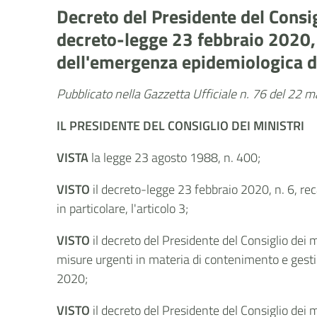
Decreto del Presidente del Consig
decreto-legge 23 febbraio 2020, 
dell'emergenza epidemiologica da 
Pubblicato nella Gazzetta Ufficiale n. 76 del 22 
IL PRESIDENTE DEL CONSIGLIO DEI MINISTRI
VISTA
la legge 23 agosto 1988, n. 400;
VISTO
il decreto-legge 23 febbraio 2020, n. 6, 
in particolare, l'articolo 3;
VISTO
il decreto del Presidente del Consiglio dei 
misure urgenti in materia di contenimento e gest
2020;
VISTO
il decreto del Presidente del Consiglio dei 