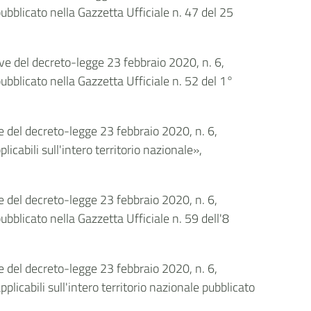
blicato nella Gazzetta Ufficiale n. 47 del 25
ive del decreto-legge 23 febbraio 2020, n. 6,
blicato nella Gazzetta Ufficiale n. 52 del 1°
ve del decreto-legge 23 febbraio 2020, n. 6,
abili sull'intero territorio nazionale»,
ve del decreto-legge 23 febbraio 2020, n. 6,
blicato nella Gazzetta Ufficiale n. 59 dell'8
ve del decreto-legge 23 febbraio 2020, n. 6,
cabili sull'intero territorio nazionale pubblicato