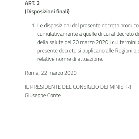
ART. 2
(Disposizioni finali)
Le disposizioni del presente decreto producon
cumulativamente a quelle di cui al decreto d
della salute del 20 marzo 2020 i cui termini d
presente decreto si applicano alle Regioni a 
relative norme di attuazione.
Roma, 22 marzo 2020
IL PRESIDENTE DEL CONSIGLIO DEI MINISTRI
Giuseppe Conte