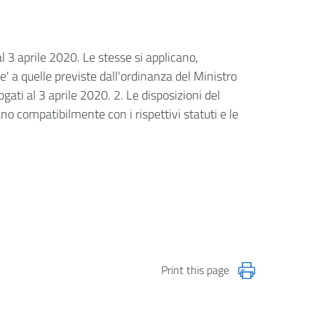
l 3 aprile 2020. Le stesse si applicano,
' a quelle previste dall'ordinanza del Ministro
gati al 3 aprile 2020. 2. Le disposizioni del
no compatibilmente con i rispettivi statuti e le
Print this page