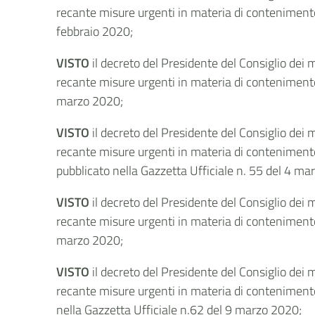
recante misure urgenti in materia di conteniment
febbraio 2020;
VISTO
il decreto del Presidente del Consiglio dei 
recante misure urgenti in materia di conteniment
marzo 2020;
VISTO
il decreto del Presidente del Consiglio dei 
recante misure urgenti in materia di contenimento
pubblicato nella Gazzetta Ufficiale n. 55 del 4 ma
VISTO
il decreto del Presidente del Consiglio dei 
recante misure urgenti in materia di contenimento
marzo 2020;
VISTO
il decreto del Presidente del Consiglio dei 
recante misure urgenti in materia di contenimento
nella Gazzetta Ufficiale n.62 del 9 marzo 2020;