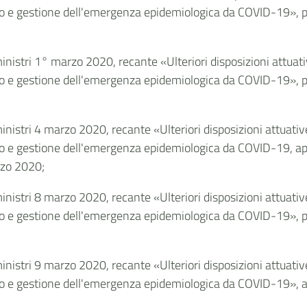
o e gestione dell'emergenza epidemiologica da COVID-19», pub
ministri 1° marzo 2020, recante «Ulteriori disposizioni attuat
o e gestione dell'emergenza epidemiologica da COVID-19», pub
ministri 4 marzo 2020, recante «Ulteriori disposizioni attuati
 e gestione dell'emergenza epidemiologica da COVID-19, applic
rzo 2020;
ministri 8 marzo 2020, recante «Ulteriori disposizioni attuati
 e gestione dell'emergenza epidemiologica da COVID-19», pub
ministri 9 marzo 2020, recante «Ulteriori disposizioni attuati
 e gestione dell'emergenza epidemiologica da COVID-19», appli