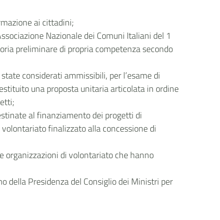
mazione ai cittadini;
ssociazione Nazionale dei Comuni Italiani del 1
ttoria preliminare di propria competenza secondo
state considerati ammissibili, per l’esame di
stituito una proposta unitaria articolata in ordine
etti;
stinate al finanziamento dei progetti di
volontariato finalizzato alla concessione di
e organizzazioni di volontariato che hanno
 della Presidenza del Consiglio dei Ministri per