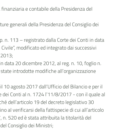
finanziaria e contabile della Presidenza del
ture generali della Presidenza del Consiglio dei
. n. 113 – registrato dalla Corte dei Conti in data
Civile”, modificato ed integrato dai successivi
o 2013;
in data 20 dicembre 2012, al reg. n. 10, foglio n.
 state introdotte modifiche all’organizzazione
 10 agosto 2017 dall’Ufficio del Bilancio e per il
e dei Conti al n. 1724 l’11/8/2017 - con il quale al
hé dell’articolo 19 del decreto legislativo 30
al verificarsi della fattispecie di cui all’articolo
n. 520 ed è stata attribuita la titolarità del
del Consiglio dei Ministri;