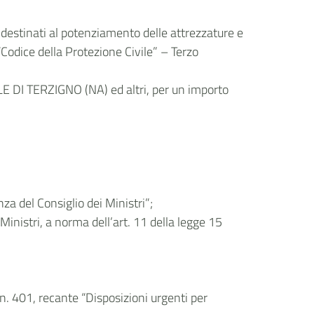
i destinati al potenziamento delle attrezzature e
Codice della Protezione Civile” – Terzo
DI TERZIGNO (NA) ed altri, per un importo
za del Consiglio dei Ministri”;
Ministri, a norma dell’art. 11 della legge 15
. 401, recante “Disposizioni urgenti per