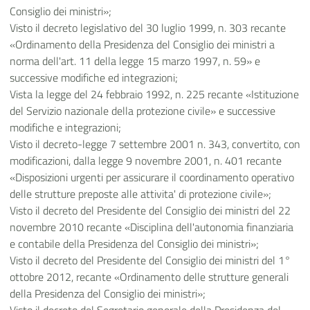
Consiglio dei ministri»;
Visto il decreto legislativo del 30 luglio 1999, n. 303 recante
«Ordinamento della Presidenza del Consiglio dei ministri a
norma dell'art. 11 della legge 15 marzo 1997, n. 59» e
successive modifiche ed integrazioni;
Vista la legge del 24 febbraio 1992, n. 225 recante «Istituzione
del Servizio nazionale della protezione civile» e successive
modifiche e integrazioni;
Visto il decreto-legge 7 settembre 2001 n. 343, convertito, con
modificazioni, dalla legge 9 novembre 2001, n. 401 recante
«Disposizioni urgenti per assicurare il coordinamento operativo
delle strutture preposte alle attivita' di protezione civile»;
Visto il decreto del Presidente del Consiglio dei ministri del 22
novembre 2010 recante «Disciplina dell'autonomia finanziaria
e contabile della Presidenza del Consiglio dei ministri»;
Visto il decreto del Presidente del Consiglio dei ministri del 1°
ottobre 2012, recante «Ordinamento delle strutture generali
della Presidenza del Consiglio dei ministri»;