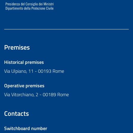
Premises
Historical premises
Via Ulpiano, 11 - 00193 Rome
Operative premises
Via Vitorchiano, 2 - 00189 Rome
Contacts
Switchboard number