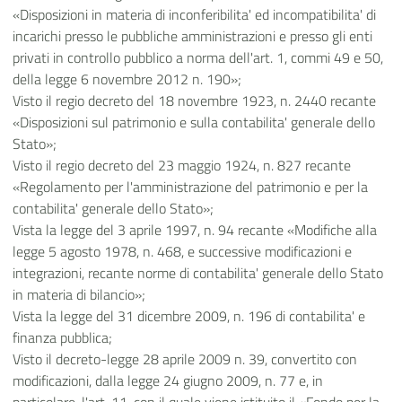
«Disposizioni in materia di inconferibilita' ed incompatibilita' di
incarichi presso le pubbliche amministrazioni e presso gli enti
privati in controllo pubblico a norma dell'art. 1, commi 49 e 50,
della legge 6 novembre 2012 n. 190»;
Visto il regio decreto del 18 novembre 1923, n. 2440 recante
«Disposizioni sul patrimonio e sulla contabilita' generale dello
Stato»;
Visto il regio decreto del 23 maggio 1924, n. 827 recante
«Regolamento per l'amministrazione del patrimonio e per la
contabilita' generale dello Stato»;
Vista la legge del 3 aprile 1997, n. 94 recante «Modifiche alla
legge 5 agosto 1978, n. 468, e successive modificazioni e
integrazioni, recante norme di contabilita' generale dello Stato
in materia di bilancio»;
Vista la legge del 31 dicembre 2009, n. 196 di contabilita' e
finanza pubblica;
Visto il decreto-legge 28 aprile 2009 n. 39, convertito con
modificazioni, dalla legge 24 giugno 2009, n. 77 e, in