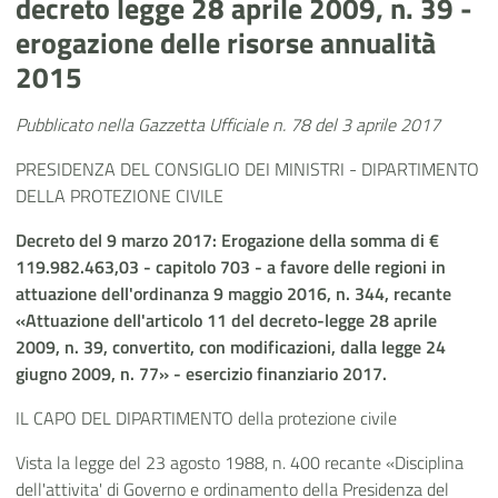
decreto legge 28 aprile 2009, n. 39 -
erogazione delle risorse annualità
2015
Pubblicato nella Gazzetta Ufficiale n. 78 del 3 aprile 2017
PRESIDENZA DEL CONSIGLIO DEI MINISTRI - DIPARTIMENTO
DELLA PROTEZIONE CIVILE
Decreto del 9 marzo 2017: Erogazione della somma di €
119.982.463,03 - capitolo 703 - a favore delle regioni in
attuazione dell'ordinanza 9 maggio 2016, n. 344, recante
«Attuazione dell'articolo 11 del decreto-legge 28 aprile
2009, n. 39, convertito, con modificazioni, dalla legge 24
giugno 2009, n. 77» - esercizio finanziario 2017.
IL CAPO DEL DIPARTIMENTO della protezione civile
Vista la legge del 23 agosto 1988, n. 400 recante «Disciplina
dell'attivita' di Governo e ordinamento della Presidenza del