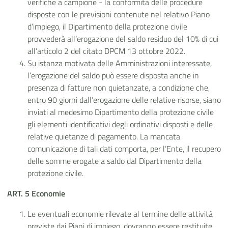
verifiche a campione - la conformità delle procedure
disposte con le previsioni contenute nel relativo Piano
d’impiego, il Dipartimento della protezione civile
provvederà all’erogazione del saldo residuo del 10% di cui
all’articolo 2 del citato DPCM 13 ottobre 2022.
Su istanza motivata delle Amministrazioni interessate,
l’erogazione del saldo può essere disposta anche in
presenza di fatture non quietanzate, a condizione che,
entro 90 giorni dall’erogazione delle relative risorse, siano
inviati al medesimo Dipartimento della protezione civile
gli elementi identificativi degli ordinativi disposti e delle
relative quietanze di pagamento. La mancata
comunicazione di tali dati comporta, per l’Ente, il recupero
delle somme erogate a saldo dal Dipartimento della
protezione civile.
ART. 5 Economie
Le eventuali economie rilevate al termine delle attività
previste dai Piani di impiego, dovranno essere restituite