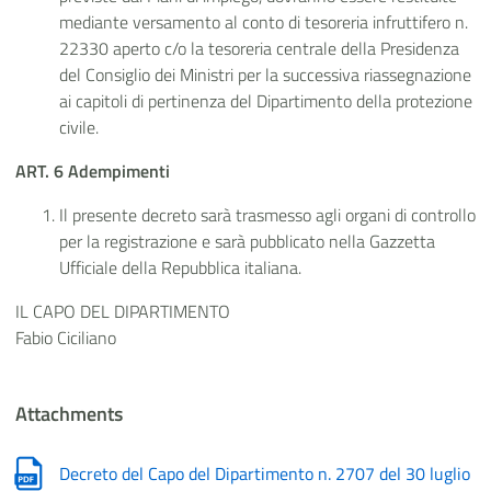
mediante versamento al conto di tesoreria infruttifero n.
22330 aperto c/o la tesoreria centrale della Presidenza
del Consiglio dei Ministri per la successiva riassegnazione
ai capitoli di pertinenza del Dipartimento della protezione
civile.
ART. 6 Adempimenti
Il presente decreto sarà trasmesso agli organi di controllo
per la registrazione e sarà pubblicato nella Gazzetta
Ufficiale della Repubblica italiana.
IL CAPO DEL DIPARTIMENTO
Fabio Ciciliano
Attachments
Decreto del Capo del Dipartimento n. 2707 del 30 luglio