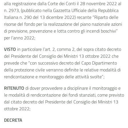
alla registrazione dalla Corte dei Conti il 28 novembre 2022 al
n. 2973, (pubblicato nella Gazzetta Ufficiale della Repubblica
Italiana n. 290 del 13 dicembre 2022) recante “Riparto delle
risorse del fondo per la realizzazione del piano nazionale azioni
di previsione, prevenzione e lotta contro gli incendi boschivi”
per l’anno 2022;
VISTO
in particolare l’art. 2, comma 2, del sopra citato decreto
del Presidente del Consiglio dei Ministri 13 ottobre 2022 che
prevede che “con successivo decreto del Capo Dipartimento
della protezione civile verranno definite le relative modalità di
rendicontazione e monitoraggio delle attività svolte”;
RITENUTO
di dover provvedere a disciplinare il monitoraggio e
le modalità di rendicontazione dei fondi stanziati, come previsto
dal citato decreto del Presidente del Consiglio dei Ministri 13
ottobre 2022;
DECRETA