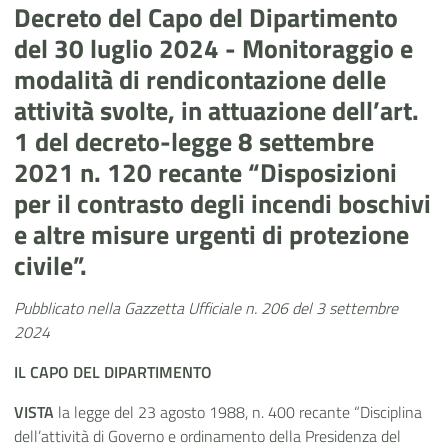
Decreto del Capo del Dipartimento
del 30 luglio 2024 - Monitoraggio e
modalità di rendicontazione delle
attività svolte, in attuazione dell’art.
1 del decreto-legge 8 settembre
2021 n. 120 recante “Disposizioni
per il contrasto degli incendi boschivi
e altre misure urgenti di protezione
civile”.
Pubblicato nella Gazzetta Ufficiale n. 206 del 3 settembre
2024
IL CAPO DEL DIPARTIMENTO
VISTA
la legge del 23 agosto 1988, n. 400 recante “Disciplina
dell’attività di Governo e ordinamento della Presidenza del