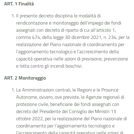
ART. 1
Finalità
Il presente decreto disciplina le modalità di
rendicontazione e monitoraggio dell’impiego dei fondi
assegnati con decreto di riparto di cui all’articolo 1,
comma 474, della legge 30 dicembre 2021, n. 234, per la
realizzazione del Piano nazionale di coordinamento per
l’aggiornamento tecnologico e l’accrescimento della
capacità operativa nelle azioni di previsione, prevenzione
e lotta contro gli incendi boschivi.
ART. 2 Monitoraggio
Le Amministrazioni centrali, le Regioni e le Province
Autonome, ovvero, ove previste, le Agenzie regionali di
protezione civile, beneficiarie dei fondi assegnati con
decreto del Presidente del Consiglio dei Ministri 13
ottobre 2022, per la realizzazione del Piano nazionale di
coordinamento per l’aggiornamento tecnologico e
l’accrescimento della capacità operativa nelle azioni di