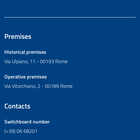
Premises
Historical premises
Via Ulpiano, 11 - 00193 Rome
Operative premises
Via Vitorchiano, 2 - 00189 Rome
Contacts
Switchboard number
(+39) 06 68201