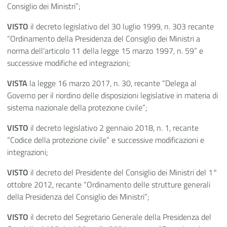
Consiglio dei Ministri”;
VISTO
il decreto legislativo del 30 luglio 1999, n. 303 recante
“Ordinamento della Presidenza del Consiglio dei Ministri a
norma dell’articolo 11 della legge 15 marzo 1997, n. 59” e
successive modifiche ed integrazioni;
VISTA
la legge 16 marzo 2017, n. 30, recante “Delega al
Governo per il riordino delle disposizioni legislative in materia di
sistema nazionale della protezione civile”;
VISTO
il decreto legislativo 2 gennaio 2018, n. 1, recante
“Codice della protezione civile” e successive modificazioni e
integrazioni;
VISTO
il decreto del Presidente del Consiglio dei Ministri del 1°
ottobre 2012, recante “Ordinamento delle strutture generali
della Presidenza del Consiglio dei Ministri”;
VISTO
il decreto del Segretario Generale della Presidenza del