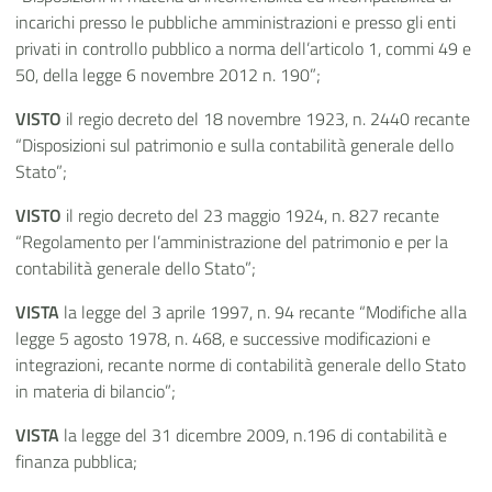
incarichi presso le pubbliche amministrazioni e presso gli enti
privati in controllo pubblico a norma dell’articolo 1, commi 49 e
50, della legge 6 novembre 2012 n. 190”;
VISTO
il regio decreto del 18 novembre 1923, n. 2440 recante
“Disposizioni sul patrimonio e sulla contabilità generale dello
Stato”;
VISTO
il regio decreto del 23 maggio 1924, n. 827 recante
“Regolamento per l’amministrazione del patrimonio e per la
contabilità generale dello Stato”;
VISTA
la legge del 3 aprile 1997, n. 94 recante “Modifiche alla
legge 5 agosto 1978, n. 468, e successive modificazioni e
integrazioni, recante norme di contabilità generale dello Stato
in materia di bilancio”;
VISTA
la legge del 31 dicembre 2009, n.196 di contabilità e
finanza pubblica;