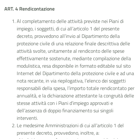
ART. 4 Rendicontazione
Al completamento delle attività previste nei Piani di
impiego, i soggetti, di cui all’articolo 1 del presente
decreto, provvedono all’invio al Dipartimento della
protezione civile di una relazione finale descrittiva delle
attività svolte, unitamente al rendiconto delle spese
effettivamente sostenute, mediante compilazione della
modulistica, resa disponibile in formato editabile sul sito
Internet del Dipartimento della protezione civile e ad una
nota recante, in via riepilogativa, l’elenco dei soggetti
responsabili della spesa, l’importo totale rendicontato per
annualità, e la dichiarazione attestante la congruità delle
stesse attività con i Piani d’impiego approvati e
dell’assenza di doppio finanziamento sui singoli
interventi.
Le medesime Amministrazioni di cui all’articolo 1 del
presente decreto, provvedono, inoltre, a: