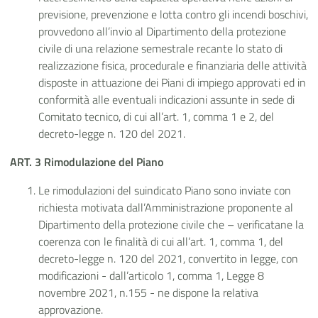
previsione, prevenzione e lotta contro gli incendi boschivi,
provvedono all’invio al Dipartimento della protezione
civile di una relazione semestrale recante lo stato di
realizzazione fisica, procedurale e finanziaria delle attività
disposte in attuazione dei Piani di impiego approvati ed in
conformità alle eventuali indicazioni assunte in sede di
Comitato tecnico, di cui all’art. 1, comma 1 e 2, del
decreto-legge n. 120 del 2021.
ART. 3 Rimodulazione del Piano
Le rimodulazioni del suindicato Piano sono inviate con
richiesta motivata dall’Amministrazione proponente al
Dipartimento della protezione civile che – verificatane la
coerenza con le finalità di cui all’art. 1, comma 1, del
decreto-legge n. 120 del 2021, convertito in legge, con
modificazioni - dall’articolo 1, comma 1, Legge 8
novembre 2021, n.155 - ne dispone la relativa
approvazione.