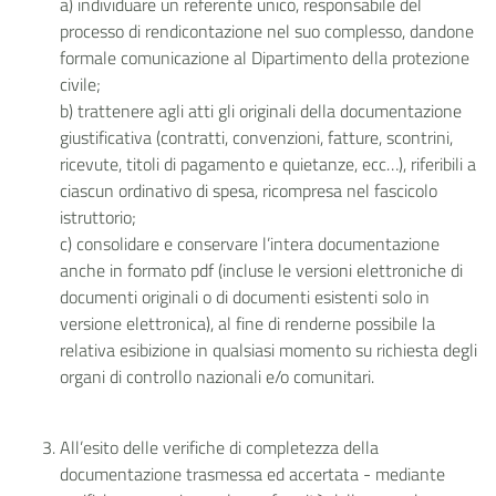
a) individuare un referente unico, responsabile del
processo di rendicontazione nel suo complesso, dandone
formale comunicazione al Dipartimento della protezione
civile;
b) trattenere agli atti gli originali della documentazione
giustificativa (contratti, convenzioni, fatture, scontrini,
ricevute, titoli di pagamento e quietanze, ecc…), riferibili a
ciascun ordinativo di spesa, ricompresa nel fascicolo
istruttorio;
c) consolidare e conservare l’intera documentazione
anche in formato pdf (incluse le versioni elettroniche di
documenti originali o di documenti esistenti solo in
versione elettronica), al fine di renderne possibile la
relativa esibizione in qualsiasi momento su richiesta degli
organi di controllo nazionali e/o comunitari.
All’esito delle verifiche di completezza della
documentazione trasmessa ed accertata - mediante