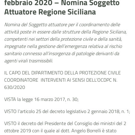
febbraio 2020 – Nomina Soggetto
Attuatore Regione Siciliana
Nomina del Soggetto attuatore per il coordinamento delle
attività poste in essere dalle strutture della Regione Siciliana,
competenti nei settori della protezione civile e della sanità,
impegnate nella gestione dell’emergenza relativa al rischio
sanitario connesso all’insorgenza di patologie derivanti da
agenti virali trasmissibili.
IL CAPO DEL DIPARTIMENTO DELLA PROTEZIONE CIVILE
COORDINATORE INTERVENTI AI SENSI DELL’OCDPC N.
630/2020
VISTA la legge 16 marzo 2017, n. 30;
VISTO l’articolo 25 del decreto legislativo 2 gennaio 2018, n. 1;
VISTO il decreto del Presidente del Consiglio dei ministri del 2
ottobre 2019 con il quale al dott. Angelo Borrelli è stato