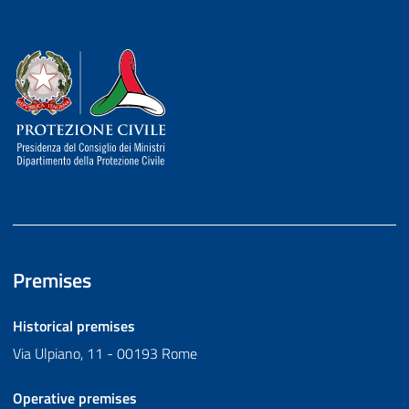
Dipartimento della Protezione Civile
Premises
Historical premises
Via Ulpiano, 11 - 00193 Rome
Operative premises