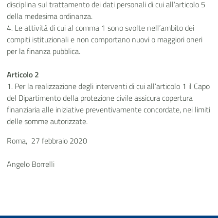
disciplina sul trattamento dei dati personali di cui all’articolo 5
della medesima ordinanza.
4. Le attività di cui al comma 1 sono svolte nell’ambito dei
compiti istituzionali e non comportano nuovi o maggiori oneri
per la finanza pubblica.
Articolo 2
1. Per la realizzazione degli interventi di cui all’articolo 1 il Capo
del Dipartimento della protezione civile assicura copertura
finanziaria alle iniziative preventivamente concordate, nei limiti
delle somme autorizzate.
Roma, 27 febbraio 2020
Angelo Borrelli