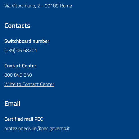
Via Vitorchiano, 2 - 00189 Rome
Contacts
Switchboard number
(+39) 06 68201
Contact Center
800 840 840
Write to Contact Center
Email
Certified mail
PEC
protezionecivile@pec.governo.it