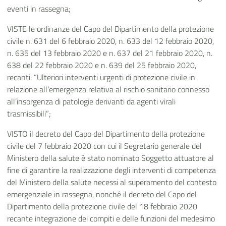
eventi in rassegna;
VISTE le ordinanze del Capo del Dipartimento della protezione
civile n. 631 del 6 febbraio 2020, n. 633 del 12 febbraio 2020,
n. 635 del 13 febbraio 2020 e n. 637 del 21 febbraio 2020, n.
638 del 22 febbraio 2020 e n. 639 del 25 febbraio 2020,
recanti: “Ulteriori interventi urgenti di protezione civile in
relazione all’emergenza relativa al rischio sanitario connesso
all’insorgenza di patologie derivanti da agenti virali
trasmissibili”;
VISTO il decreto del Capo del Dipartimento della protezione
civile del 7 febbraio 2020 con cui il Segretario generale del
Ministero della salute è stato nominato Soggetto attuatore al
fine di garantire la realizzazione degli interventi di competenza
del Ministero della salute necessi al superamento del contesto
emergenziale in rassegna, nonché il decreto del Capo del
Dipartimento della protezione civile del 18 febbraio 2020
recante integrazione dei compiti e delle funzioni del medesimo