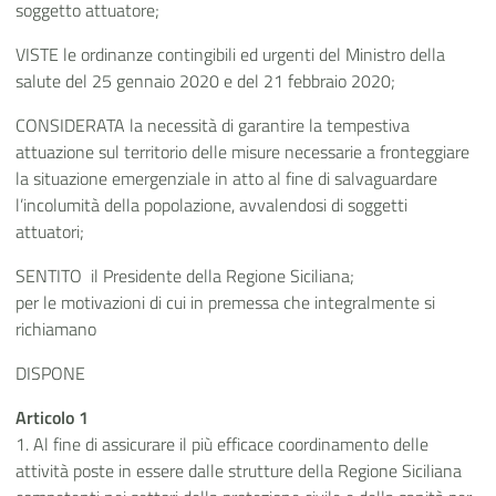
soggetto attuatore;
VISTE le ordinanze contingibili ed urgenti del Ministro della
salute del 25 gennaio 2020 e del 21 febbraio 2020;
CONSIDERATA la necessità di garantire la tempestiva
attuazione sul territorio delle misure necessarie a fronteggiare
la situazione emergenziale in atto al fine di salvaguardare
l’incolumità della popolazione, avvalendosi di soggetti
attuatori;
SENTITO il Presidente della Regione Siciliana;
per le motivazioni di cui in premessa che integralmente si
richiamano
DISPONE
Articolo 1
1. Al fine di assicurare il più efficace coordinamento delle
attività poste in essere dalle strutture della Regione Siciliana