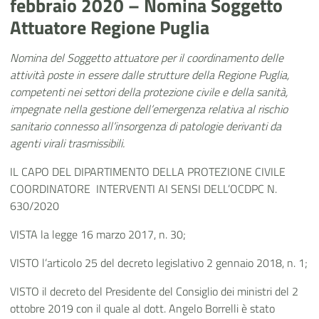
febbraio 2020 – Nomina Soggetto
Attuatore Regione Puglia
Nomina del Soggetto attuatore per il coordinamento delle
attività poste in essere dalle strutture della Regione Puglia,
competenti nei settori della protezione civile e della sanità,
impegnate nella gestione dell’emergenza relativa al rischio
sanitario connesso all’insorgenza di patologie derivanti da
agenti virali trasmissibili.
IL CAPO DEL DIPARTIMENTO DELLA PROTEZIONE CIVILE
COORDINATORE INTERVENTI AI SENSI DELL’OCDPC N.
630/2020
VISTA la legge 16 marzo 2017, n. 30;
VISTO l’articolo 25 del decreto legislativo 2 gennaio 2018, n. 1;
VISTO il decreto del Presidente del Consiglio dei ministri del 2
ottobre 2019 con il quale al dott. Angelo Borrelli è stato