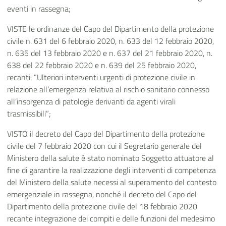
eventi in rassegna;
VISTE le ordinanze del Capo del Dipartimento della protezione
civile n. 631 del 6 febbraio 2020, n. 633 del 12 febbraio 2020,
n. 635 del 13 febbraio 2020 e n. 637 del 21 febbraio 2020, n.
638 del 22 febbraio 2020 e n. 639 del 25 febbraio 2020,
recanti: “Ulteriori interventi urgenti di protezione civile in
relazione all’emergenza relativa al rischio sanitario connesso
all’insorgenza di patologie derivanti da agenti virali
trasmissibili”;
VISTO il decreto del Capo del Dipartimento della protezione
civile del 7 febbraio 2020 con cui il Segretario generale del
Ministero della salute è stato nominato Soggetto attuatore al
fine di garantire la realizzazione degli interventi di competenza
del Ministero della salute necessi al superamento del contesto
emergenziale in rassegna, nonché il decreto del Capo del
Dipartimento della protezione civile del 18 febbraio 2020
recante integrazione dei compiti e delle funzioni del medesimo