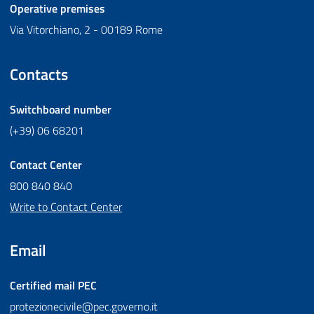
Operative premises
Via Vitorchiano, 2 - 00189 Rome
Contacts
Switchboard number
(+39) 06 68201
Contact Center
800 840 840
Write to Contact Center
Email
Certified mail
PEC
protezionecivile@pec.governo.it