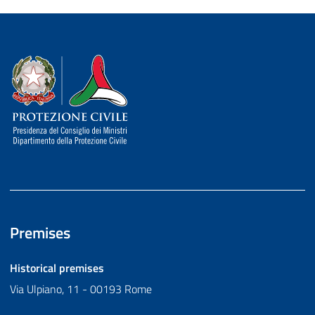
Dipartimento della Protezione Civile
Premises
Historical premises
Via Ulpiano, 11 - 00193 Rome