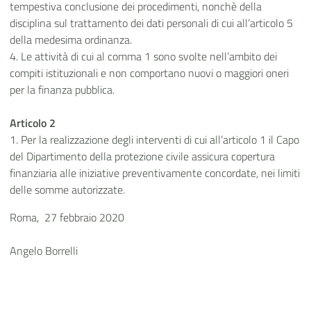
tempestiva conclusione dei procedimenti, nonchè della
disciplina sul trattamento dei dati personali di cui all’articolo 5
della medesima ordinanza.
4. Le attività di cui al comma 1 sono svolte nell’ambito dei
compiti istituzionali e non comportano nuovi o maggiori oneri
per la finanza pubblica.
Articolo 2
1. Per la realizzazione degli interventi di cui all’articolo 1 il Capo
del Dipartimento della protezione civile assicura copertura
finanziaria alle iniziative preventivamente concordate, nei limiti
delle somme autorizzate.
Roma, 27 febbraio 2020
Angelo Borrelli