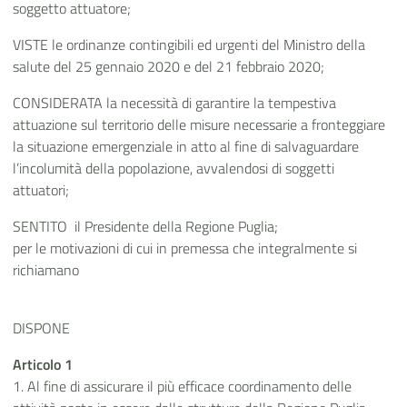
soggetto attuatore;
VISTE le ordinanze contingibili ed urgenti del Ministro della
salute del 25 gennaio 2020 e del 21 febbraio 2020;
CONSIDERATA la necessità di garantire la tempestiva
attuazione sul territorio delle misure necessarie a fronteggiare
la situazione emergenziale in atto al fine di salvaguardare
l’incolumità della popolazione, avvalendosi di soggetti
attuatori;
SENTITO il Presidente della Regione Puglia;
per le motivazioni di cui in premessa che integralmente si
richiamano
DISPONE
Articolo 1
1. Al fine di assicurare il più efficace coordinamento delle