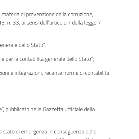
n materia di prevenzione della corruzione,
 n. 33, ai sensi dell'articolo 7 della legge 7
enerale dello Stato”;
 per la contabilità generale dello Stato”;
ioni e integrazioni, recante norme di contabilità
”, pubblicato nella Gazzetta ufficiale della
, lo stato di emergenza in conseguenza delle