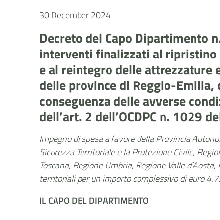
30 December 2024
Decreto del Capo Dipartimento 
interventi finalizzati al ripristi
e al reintegro delle attrezzature 
delle province di Reggio-Emilia, 
conseguenza delle avverse condi
dell’art. 2 dell’OCDPC n. 1029 d
Impegno di spesa a favore della Provincia Auton
Sicurezza Territoriale e la Protezione Civile, Re
Toscana, Regione Umbria, Regione Valle d’Aosta, Re
territoriali per un importo complessivo di euro 4
IL CAPO DEL DIPARTIMENTO