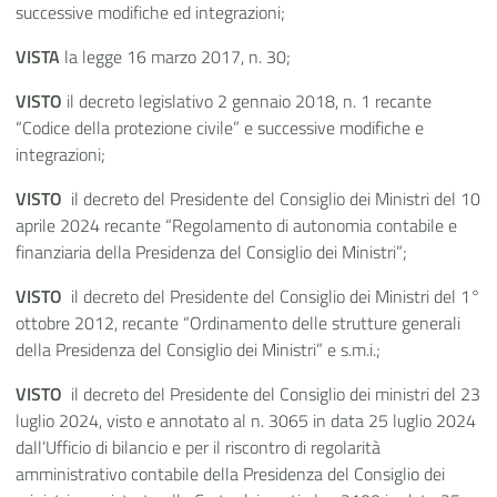
successive modifiche ed integrazioni;
VISTA
la legge 16 marzo 2017, n. 30;
VISTO
il decreto legislativo 2 gennaio 2018, n. 1 recante
“Codice della protezione civile” e successive modifiche e
integrazioni;
VISTO
il decreto del Presidente del Consiglio dei Ministri del 10
aprile 2024 recante “Regolamento di autonomia contabile e
finanziaria della Presidenza del Consiglio dei Ministri”;
VISTO
il decreto del Presidente del Consiglio dei Ministri del 1°
ottobre 2012, recante “Ordinamento delle strutture generali
della Presidenza del Consiglio dei Ministri” e s.m.i.;
VISTO
il decreto del Presidente del Consiglio dei ministri del 23
luglio 2024, visto e annotato al n. 3065 in data 25 luglio 2024
dall’Ufficio di bilancio e per il riscontro di regolarità
amministrativo contabile della Presidenza del Consiglio dei