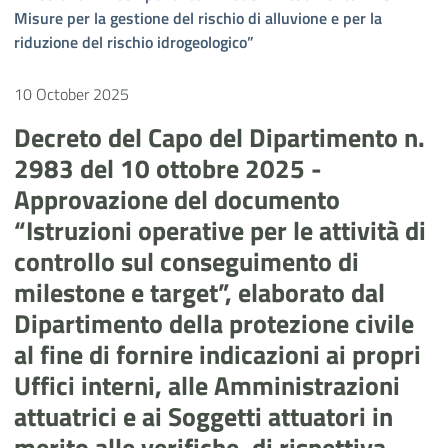
Misure per la gestione del rischio di alluvione e per la
riduzione del rischio idrogeologico”
10 October 2025
Decreto del Capo del Dipartimento n.
2983 del 10 ottobre 2025 -
Approvazione del documento
“Istruzioni operative per le attività di
controllo sul conseguimento di
milestone e target”, elaborato dal
Dipartimento della protezione civile
al fine di fornire indicazioni ai propri
Uffici interni, alle Amministrazioni
attuatrici e ai Soggetti attuatori in
merito alle verifiche, di rispettiva