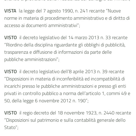
VISTA
la legge del 7 agosto 1990, n. 241 recante “Nuove
norme in materia di procedimento amministrativo e di diritto di
accesso ai documenti amministrativi”;
VISTO
il decreto legislativo del 14 marzo 2013 n. 33 recante
“Riordino della disciplina riguardante gli obblighi di pubblicità,
trasparenza e diffusione di informazioni da parte delle
pubbliche amministrazioni”;
VISTO
il decreto legislativo dell’8 aprile 2013 n. 39 recante
“Disposizioni in materia di inconferibilità ed incompatibilità di
incarichi presso le pubbliche amministrazioni e presso gli enti
privati in controllo pubblico a norma dell’articolo 1, commi 49 e
50, della legge 6 novembre 2012 n. 190”;
VISTO
il regio decreto del 18 novembre 1923, n. 2440 recante
“Disposizioni sul patrimonio e sulla contabilità generale dello
Stato”;