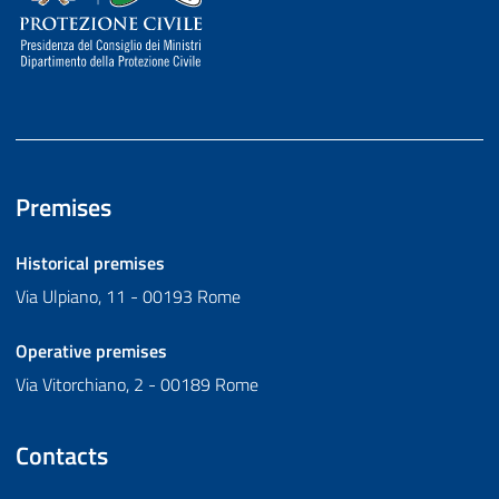
Premises
Historical premises
Via Ulpiano, 11 - 00193 Rome
Operative premises
Via Vitorchiano, 2 - 00189 Rome
Contacts