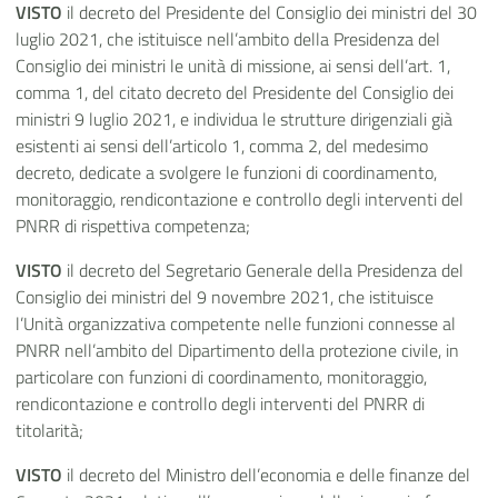
VISTO
il decreto del Presidente del Consiglio dei ministri del 30
luglio 2021, che istituisce nell’ambito della Presidenza del
Consiglio dei ministri le unità di missione, ai sensi dell’art. 1,
comma 1, del citato decreto del Presidente del Consiglio dei
ministri 9 luglio 2021, e individua le strutture dirigenziali già
esistenti ai sensi dell’articolo 1, comma 2, del medesimo
decreto, dedicate a svolgere le funzioni di coordinamento,
monitoraggio, rendicontazione e controllo degli interventi del
PNRR di rispettiva competenza;
VISTO
il decreto del Segretario Generale della Presidenza del
Consiglio dei ministri del 9 novembre 2021, che istituisce
l’Unità organizzativa competente nelle funzioni connesse al
PNRR nell’ambito del Dipartimento della protezione civile, in
particolare con funzioni di coordinamento, monitoraggio,
rendicontazione e controllo degli interventi del PNRR di
titolarità;
VISTO
il decreto del Ministro dell’economia e delle finanze del