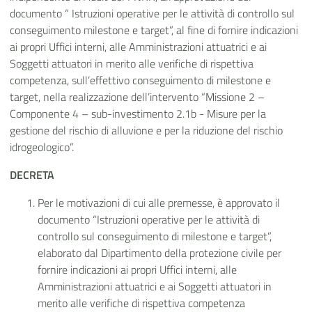
documento “ Istruzioni operative per le attività di controllo sul
conseguimento milestone e target”, al fine di fornire indicazioni
ai propri Uffici interni, alle Amministrazioni attuatrici e ai
Soggetti attuatori in merito alle verifiche di rispettiva
competenza, sull’effettivo conseguimento di milestone e
target, nella realizzazione dell’intervento “Missione 2 –
Componente 4 – sub-investimento 2.1b - Misure per la
gestione del rischio di alluvione e per la riduzione del rischio
idrogeologico”.
DECRETA
Per le motivazioni di cui alle premesse, è approvato il
documento “Istruzioni operative per le attività di
controllo sul conseguimento di milestone e target”,
elaborato dal Dipartimento della protezione civile per
fornire indicazioni ai propri Uffici interni, alle
Amministrazioni attuatrici e ai Soggetti attuatori in
merito alle verifiche di rispettiva competenza