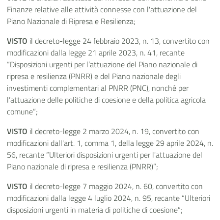
Finanze relative alle attività connesse con l'attuazione del
Piano Nazionale di Ripresa e Resilienza;
VISTO
il decreto-legge 24 febbraio 2023, n. 13, convertito con
modificazioni dalla legge 21 aprile 2023, n. 41, recante
“Disposizioni urgenti per l’attuazione del Piano nazionale di
ripresa e resilienza (PNRR) e del Piano nazionale degli
investimenti complementari al PNRR (PNC), nonché per
l’attuazione delle politiche di coesione e della politica agricola
comune”;
VISTO
il decreto-legge 2 marzo 2024, n. 19, convertito con
modificazioni dall'art. 1, comma 1, della legge 29 aprile 2024, n.
56, recante “Ulteriori disposizioni urgenti per l'attuazione del
Piano nazionale di ripresa e resilienza (PNRR)”;
VISTO
il decreto-legge 7 maggio 2024, n. 60, convertito con
modificazioni dalla legge 4 luglio 2024, n. 95, recante “Ulteriori
disposizioni urgenti in materia di politiche di coesione”;