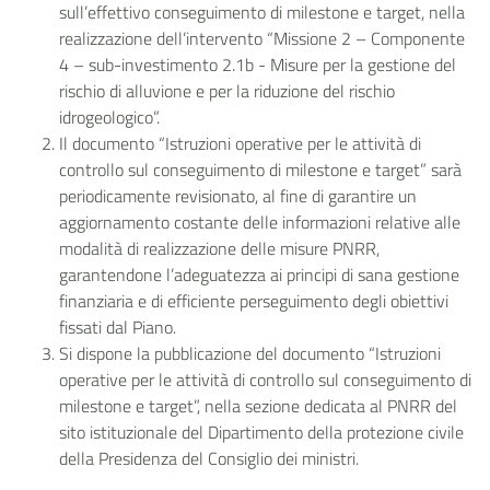
sull’effettivo conseguimento di milestone e target, nella
realizzazione dell’intervento “Missione 2 – Componente
4 – sub-investimento 2.1b - Misure per la gestione del
rischio di alluvione e per la riduzione del rischio
idrogeologico”.
Il documento “Istruzioni operative per le attività di
controllo sul conseguimento di milestone e target” sarà
periodicamente revisionato, al fine di garantire un
aggiornamento costante delle informazioni relative alle
modalità di realizzazione delle misure PNRR,
garantendone l’adeguatezza ai principi di sana gestione
finanziaria e di efficiente perseguimento degli obiettivi
fissati dal Piano.
Si dispone la pubblicazione del documento “Istruzioni
operative per le attività di controllo sul conseguimento di
milestone e target”, nella sezione dedicata al PNRR del
sito istituzionale del Dipartimento della protezione civile
della Presidenza del Consiglio dei ministri.