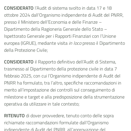
CONSIDERATO
l’Audit di sistema svolto in data 17 e 18
ottobre 2024 dall’Organismo indipendente di Audit del PNRR,
presso il Ministero dell’Economia e delle Finanze –
Dipartimento della Ragioneria Generale dello Stato –
Ispettorato Generale per i Rapporti Finanziari con l’Unione
europea (IGRUE), mediante visita
in loco
presso il Dipartimento
della Protezione Civile;
CONSIDERATO
il Rapporto definitivo dell’Audit di Sistema,
trasmesso al Dipartimento della protezione civile in data 7
febbraio 2025, con cui l’Organismo indipendente di Audit del
PNRR ha formulato, tra l’altro, specifiche raccomandazioni in
merito all’impostazione dei controlli sul conseguimento di
milestone e target e alla predisposizione della strumentazione
operativa da utilizzare in tale contesto;
RITENUTO
di dover provvedere, tenuto conto delle sopra
richiamate raccomandazioni formulate dall’Organismo
indipendente di Audit del PNRR, all’approvazione del