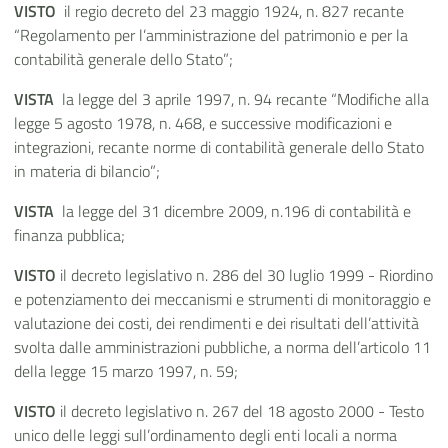
VISTO
il regio decreto del 23 maggio 1924, n. 827 recante
“Regolamento per l’amministrazione del patrimonio e per la
contabilità generale dello Stato”;
VISTA
la legge del 3 aprile 1997, n. 94 recante “Modifiche alla
legge 5 agosto 1978, n. 468, e successive modificazioni e
integrazioni, recante norme di contabilità generale dello Stato
in materia di bilancio”;
VISTA
la legge del 31 dicembre 2009, n.196 di contabilità e
finanza pubblica;
VISTO
il decreto legislativo n. 286 del 30 luglio 1999 - Riordino
e potenziamento dei meccanismi e strumenti di monitoraggio e
valutazione dei costi, dei rendimenti e dei risultati dell’attività
svolta dalle amministrazioni pubbliche, a norma dell’articolo 11
della legge 15 marzo 1997, n. 59;
VISTO
il decreto legislativo n. 267 del 18 agosto 2000 - Testo
unico delle leggi sull’ordinamento degli enti locali a norma