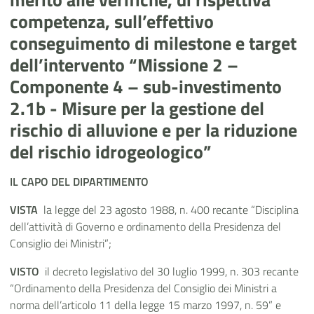
competenza, sull’effettivo
conseguimento di milestone e target
dell’intervento “Missione 2 –
Componente 4 – sub-investimento
2.1b - Misure per la gestione del
rischio di alluvione e per la riduzione
del rischio idrogeologico”
IL CAPO DEL DIPARTIMENTO
VISTA
la legge del 23 agosto 1988, n. 400 recante “Disciplina
dell’attività di Governo e ordinamento della Presidenza del
Consiglio dei Ministri”;
VISTO
il decreto legislativo del 30 luglio 1999, n. 303 recante
“Ordinamento della Presidenza del Consiglio dei Ministri a
norma dell’articolo 11 della legge 15 marzo 1997, n. 59” e