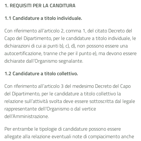
1. REQUISITI PER LA CANDITURA
1.1 Candidature a titolo individuale.
Con riferimento all’articolo 2, comma 1, del citato Decreto del
Capo del Dipartimento, per le candidature a titolo individuale, le
dichiarazioni di cui ai punti b), c), d), non possono essere una
autocertificazione, tranne che per il punto e), ma devono essere
dichiarate dall’Organismo segnalante.
1.2 Candidature a titolo collettivo.
Con riferimento all’articolo 3 del medesimo Decreto del Capo
del Dipartimento, per le candidature a titolo collettivo la
relazione sull’attività svolta deve essere sottoscritta dal legale
rappresentante dell’Organismo o dal vertice
dell’Amministrazione.
Per entrambe le tipologie di candidature possono essere
allegate alla relazione eventuali note di compiacimento anche