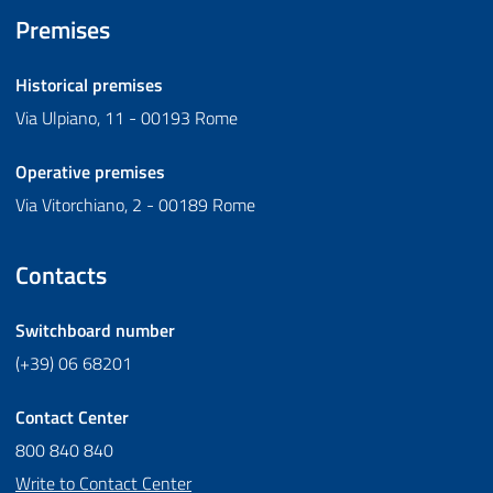
Premises
Historical premises
Via Ulpiano, 11 - 00193 Rome
Operative premises
Via Vitorchiano, 2 - 00189 Rome
Contacts
Switchboard number
(+39) 06 68201
Contact Center
800 840 840
Write to Contact Center