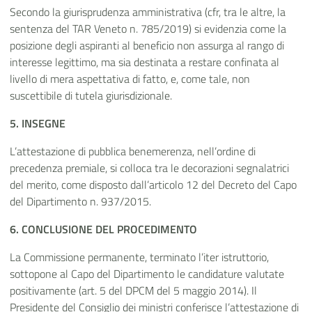
Secondo la giurisprudenza amministrativa (cfr, tra le altre, la
sentenza del TAR Veneto n. 785/2019) si evidenzia come la
posizione degli aspiranti al beneficio non assurga al rango di
interesse legittimo, ma sia destinata a restare confinata al
livello di mera aspettativa di fatto, e, come tale, non
suscettibile di tutela giurisdizionale.
5. INSEGNE
L’attestazione di pubblica benemerenza, nell’ordine di
precedenza premiale, si colloca tra le decorazioni segnalatrici
del merito, come disposto dall’articolo 12 del Decreto del Capo
del Dipartimento n. 937/2015.
6. CONCLUSIONE DEL PROCEDIMENTO
La Commissione permanente, terminato l’iter istruttorio,
sottopone al Capo del Dipartimento le candidature valutate
positivamente (art. 5 del DPCM del 5 maggio 2014). Il
Presidente del Consiglio dei ministri conferisce l’attestazione di