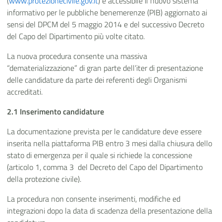
(
www.protezionecivile.gov.it
) è accessibile il nuovo sistema
informativo per le pubbliche benemerenze (PIB) aggiornato ai
sensi del DPCM del 5 maggio 2014 e del successivo Decreto
del Capo del Dipartimento più volte citato.
La nuova procedura consente una massiva
“dematerializzazione” di gran parte dell’iter di presentazione
delle candidature da parte dei referenti degli Organismi
accreditati.
2.1 Inserimento candidature
La documentazione prevista per le candidature deve essere
inserita nella piattaforma PIB entro 3 mesi dalla chiusura dello
stato di emergenza per il quale si richiede la concessione
(articolo 1, comma 3 del Decreto del Capo del Dipartimento
della protezione civile).
La procedura non consente inserimenti, modifiche ed
integrazioni dopo la data di scadenza della presentazione della