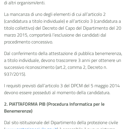
di altri organismi/enti.
La mancanza di uno degli elementi di cui all’articolo 2
(candidatura a titolo individuale) e all’articolo 3 (candidatura a
titolo collettivo) del Decreto del Capo del Dipartimento del 20
marzo 2015, comporterà l’esclusione dei candidati dal
procedimento concessivo.
Dal conferimento della attestazione di pubblica benemerenza,
a titolo individuale, devono trascorrere 3 anni per ottenere un
successivo riconoscimento (art.2, comma 2, Decreto n.
937/2015).
I requisiti previsti dall’articolo 3 del DPCM del 5 maggio 2014
devono essere posseduti al momento della candidatura.
2. PIATTAFORMA PIB (Procedura Informatica per le
Benemerenze)
Dal sito istituzionale del Dipartimento della protezione civile