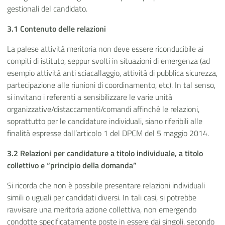
gestionali del candidato.
3.1 Contenuto delle relazioni
La palese attività meritoria non deve essere riconducibile ai
compiti di istituto, seppur svolti in situazioni di emergenza (ad
esempio attività anti sciacallaggio, attività di pubblica sicurezza,
partecipazione alle riunioni di coordinamento, etc). In tal senso,
si invitano i referenti a sensibilizzare le varie unità
organizzative/distaccamenti/comandi affinché le relazioni,
soprattutto per le candidature individuali, siano riferibili alle
finalità espresse dall’articolo 1 del DPCM del 5 maggio 2014.
3.2 Relazioni per candidature a titolo individuale, a titolo
collettivo e “principio della domanda”
Si ricorda che non è possibile presentare relazioni individuali
simili o uguali per candidati diversi. In tali casi, si potrebbe
ravvisare una meritoria azione collettiva, non emergendo
condotte specificatamente poste in essere dai singoli, secondo