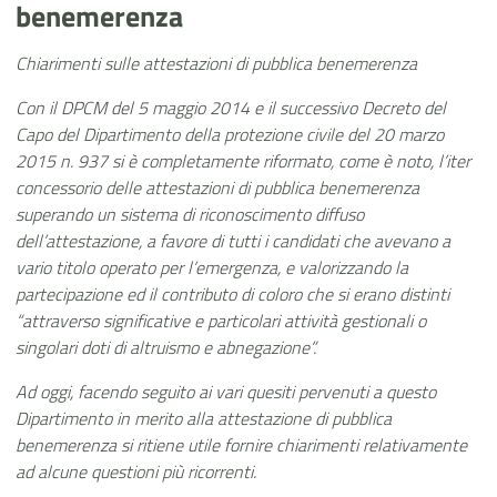
benemerenza
Chiarimenti sulle attestazioni di pubblica benemerenza
Con il DPCM del 5 maggio 2014 e il successivo Decreto del
Capo del Dipartimento della protezione civile del 20 marzo
2015 n. 937 si è completamente riformato, come è noto, l’iter
concessorio delle attestazioni di pubblica benemerenza
superando un sistema di riconoscimento diffuso
dell’attestazione, a favore di tutti i candidati che avevano a
vario titolo operato per l’emergenza, e valorizzando la
partecipazione ed il contributo di coloro che si erano distinti
“attraverso significative e particolari attività gestionali o
singolari doti di altruismo e abnegazione”.
Ad oggi, facendo seguito ai vari quesiti pervenuti a questo
Dipartimento in merito alla attestazione di pubblica
benemerenza si ritiene utile fornire chiarimenti relativamente
ad alcune questioni più ricorrenti.