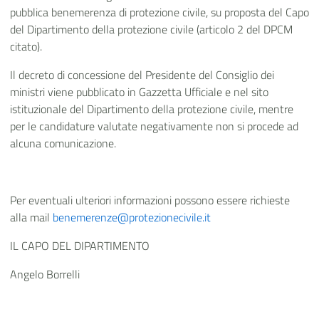
pubblica benemerenza di protezione civile, su proposta del Capo
del Dipartimento della protezione civile (articolo 2 del DPCM
citato).
Il decreto di concessione del Presidente del Consiglio dei
ministri viene pubblicato in Gazzetta Ufficiale e nel sito
istituzionale del Dipartimento della protezione civile, mentre
per le candidature valutate negativamente non si procede ad
alcuna comunicazione.
Per eventuali ulteriori informazioni possono essere richieste
alla mail
benemerenze@protezionecivile.it
IL CAPO DEL DIPARTIMENTO
Angelo Borrelli