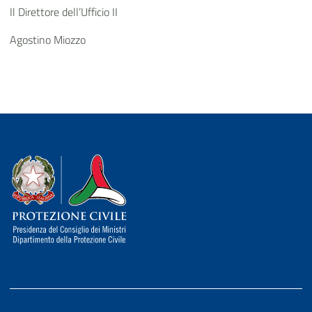
Il Direttore dell’Ufficio II
Agostino Miozzo
Dipartimento della Protezione Civile