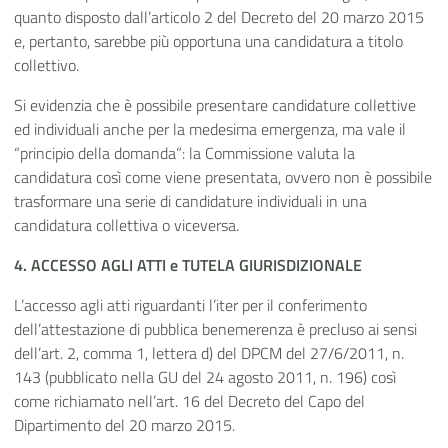
quanto disposto dall’articolo 2 del Decreto del 20 marzo 2015
e, pertanto, sarebbe più opportuna una candidatura a titolo
collettivo.
Si evidenzia che è possibile presentare candidature collettive
ed individuali anche per la medesima emergenza, ma vale il
“principio della domanda”: la Commissione valuta la
candidatura così come viene presentata, ovvero non è possibile
trasformare una serie di candidature individuali in una
candidatura collettiva o viceversa.
4. ACCESSO AGLI ATTI e TUTELA GIURISDIZIONALE
L’accesso agli atti riguardanti l’iter per il conferimento
dell’attestazione di pubblica benemerenza è precluso ai sensi
dell’art. 2, comma 1, lettera d) del DPCM del 27/6/2011, n.
143 (pubblicato nella GU del 24 agosto 2011, n. 196) così
come richiamato nell’art. 16 del Decreto del Capo del
Dipartimento del 20 marzo 2015.