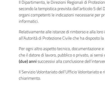
Il Dipartimento, le Direzioni Regionali di Protezio
secondo la tempistica prevista dall’articolo 5 de
organi competenti le indicazioni necessarie per pre
informatici.
Relativamente alle istanze di rimborso e alla loro i
all’Autorità di Protezione Civile che ha disposto l
Per ogni altro aspetto tecnico, documentazione e
che il datore di lavoro, pubblico o privato, ai se
(due) anni
successivi alla conclusione dell’interven
Il Servizio Volontariato dell’Ufficio Volontariato 
chiarimento.