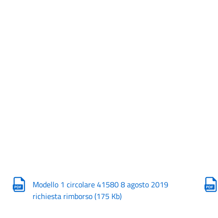
Modello 1 circolare 41580 8 agosto 2019
richiesta rimborso
(
175 Kb
)