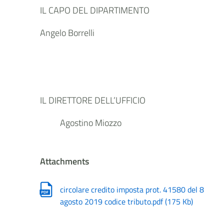
IL CAPO DEL DIPARTIMENTO
Angelo Borrelli
IL DIRETTORE DELL’UFFICIO
Agostino Miozzo
Attachments
circolare credito imposta prot. 41580 del 8
agosto 2019 codice tributo.pdf
(
175 Kb
)