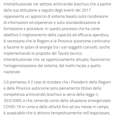
interistituzionale nel settore antincendio boschivo che a partire
dalla sua istituzione
a seguito degli eventi del 2017
rappresenta un approccio di sistema
basato sulla condivisione
di informazioni ed esperienze e sulla standardizzazione di
formazione e procedure. In questo processo che ha come
obiettivo il miglioramento della capacità ed efficacia operativa,
è necessario che le Regioni e le Province autonome continuino
a favorire le azioni di sinergia tra i vari soggetti coinvolti, anche
implementando le proposte del Tavolo tecnico
interistituzionale che, se opportunamente attuate, favoriranno
l’omogeneizzazione del sistema, dal livello locale a quello
nazionale.
Ciò premesso, è il caso di ricordare che i Presidenti delle Regioni
e delle Province autonome sono pienamente titolari della
competenza antincendio boschivo ai sensi della legge n.
353/2000, e che, tenendo conto della situazione emergenziale
COVID-19 in corso e delle attività fino ad ora messe in campo,
è auspicabile che si attivino tempestivamente nell’organizzare,