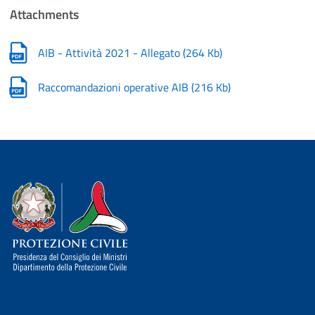
Attachments
AIB - Attività 2021 - Allegato
(
264 Kb
)
Raccomandazioni operative AIB
(
216 Kb
)
Dipartimento della Protezione Civile