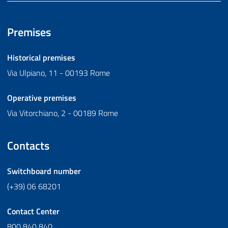
Premises
Historical premises
Via Ulpiano, 11 - 00193 Rome
Operative premises
Via Vitorchiano, 2 - 00189 Rome
Contacts
Switchboard number
(+39) 06 68201
Contact Center
800 840 840