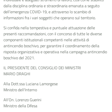
dalla disciplina ordinaria e straordinaria emanata a seguito
dell’emergenza COVID-19, e attraverso lo scambio di
informazioni fra i vari soggetti che operano sul territorio.
Si confida nella tempestiva e puntuale attuazione delle
presenti raccomandazioni, con il concorso di tutte le diverse
componenti istituzionali competenti nelle attività di
antincendio boschivo, per garantire il coordinamento della
risposta organizzativa e operativa nella campagna antincendio
boschivo del 2021.
IL PRESIDENTE DEL CONSIGLIO DEI MINISTRI
MARIO DRAGHI
Alla Dott.ssa Luciana Lamorgese
Ministro dell'Interno
All’On. Lorenzo Guerini
Ministro della Difesa