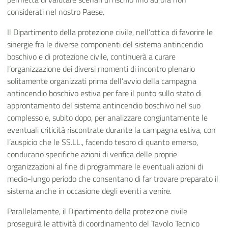
considerati nel nostro Paese.
Il Dipartimento della protezione civile, nell’ottica di favorire le
sinergie fra le diverse componenti del sistema antincendio
boschivo e di protezione civile, continuerà a curare
l’organizzazione dei diversi momenti di incontro plenario
solitamente organizzati prima dell’avvio della campagna
antincendio boschivo estiva per fare il punto sullo stato di
approntamento del sistema antincendio boschivo nel suo
complesso e, subito dopo, per analizzare congiuntamente le
eventuali criticità riscontrate durante la campagna estiva, con
l’auspicio che
le SS.LL., facendo tesoro di quanto emerso,
conducano specifiche azioni di verifica delle proprie
organizzazioni al fine di programmare le eventuali azioni di
medio-lungo periodo che consentano di far trovare preparato il
sistema anche in occasione degli eventi a venire.
Parallelamente, il Dipartimento della protezione civile
proseguirà le attività di coordinamento del Tavolo Tecnico