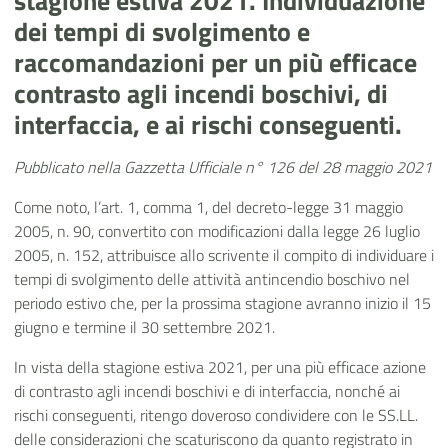
stagione estiva 2021. Individuazione
dei tempi di svolgimento e
raccomandazioni per un più efficace
contrasto agli incendi boschivi, di
interfaccia, e ai rischi conseguenti.
Pubblicato nella Gazzetta Ufficiale n° 126 del 28 maggio 2021
Come noto, l’art. 1, comma 1, del
decreto-legge
31 maggio
2005, n. 90, convertito con modificazioni dalla legge 26 luglio
2005, n. 152, attribuisce allo scrivente il compito di individuare i
tempi di svolgimento delle attività antincendio boschivo nel
periodo estivo che, per la prossima stagione avranno inizio il 15
giugno e termine il 30 settembre 2021.
In vista della stagione estiva 2021, per una più efficace azione
di contrasto agli incendi boschivi e di interfaccia, nonché ai
rischi conseguenti, ritengo doveroso condividere con le SS.LL.
delle considerazioni che scaturiscono da quanto registrato in