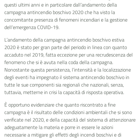
questi ultimi anni e in particolare dall’andamento della
campagna antincendio boschivo 2020 che ha visto la
concomitante presenza di fenomeni incendiari e la gestione
dell’emergenza COVID-19.
L’andamento della campagna antincendio boschivo estiva
2020 è stato per gran parte del periodo in linea con quanto
accaduto nel 2019, fatta eccezione per una recrudescenza del
fenomeno che si è avuta nella coda della campagna.
Nonostante questa persistenza, l’intensità e la localizzazione
degli eventi ha impegnato il sistema antincendio boschivo in
tutte le sue componenti sia regionali che nazionali, senza,
tuttavia, metterne in crisi la capacità di risposta operativa.
È
opportuno evidenziare che quanto riscontrato a fine
campagna è il risultato delle condizioni ambientali che si sono
verificate nel 2020, e della capacità del sistema di attenzionare
adeguatamente la materia e porre in essere le azioni
necessarie a mitigare gli effetti degli incendi boschivi e di