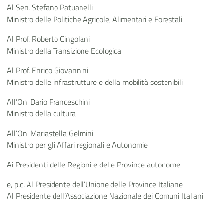
Al Sen. Stefano Patuanelli
Ministro delle Politiche Agricole, Alimentari e Forestali
Al Prof. Roberto Cingolani
Ministro della Transizione Ecologica
Al Prof. Enrico Giovannini
Ministro delle infrastrutture e della mobilità sostenibili
All’On. Dario Franceschini
Ministro della cultura
All’On. Mariastella Gelmini
Ministro per gli Affari regionali e Autonomie
Ai Presidenti delle Regioni e delle Province autonome
e, p.c. Al Presidente dell’Unione delle Province Italiane
Al Presidente dell’Associazione Nazionale dei Comuni Italiani