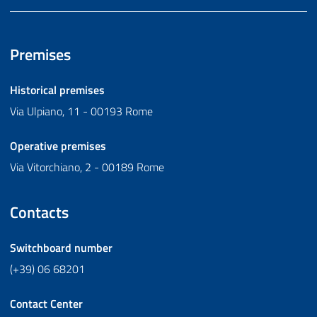
Premises
Historical premises
Via Ulpiano, 11 - 00193 Rome
Operative premises
Via Vitorchiano, 2 - 00189 Rome
Contacts
Switchboard number
(+39) 06 68201
Contact Center