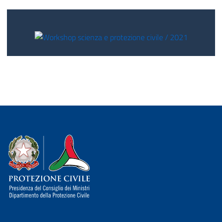
Dipartimento della Protezione Civile