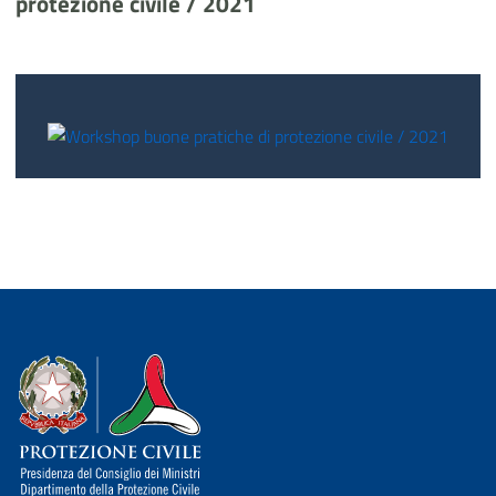
protezione civile / 2021
Dipartimento della Protezione Civile