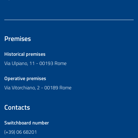
Premises
Historical premises
Via Ulpiano, 11 - 00193 Rome
Operative premises
Via Vitorchiano, 2 - 00189 Rome
Contacts
Switchboard number
(+39) 06 68201