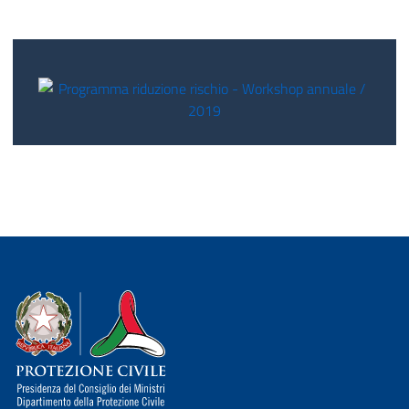
Dipartimento della Protezione Civile