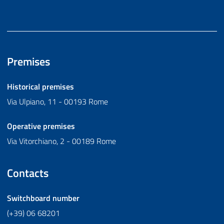
Premises
Historical premises
Via Ulpiano, 11 - 00193 Rome
Operative premises
Via Vitorchiano, 2 - 00189 Rome
Contacts
Switchboard number
(+39) 06 68201