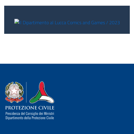
Dipartimento della Protezione Civile