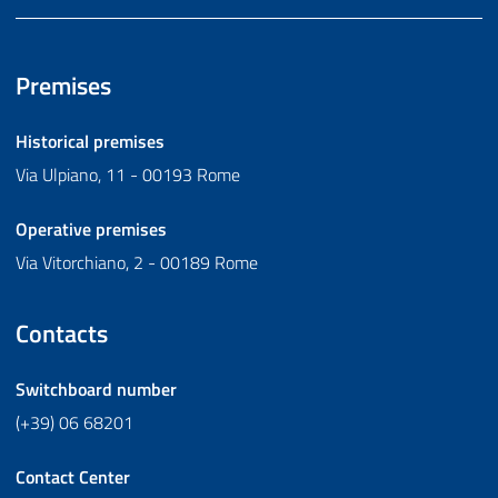
Premises
Historical premises
Via Ulpiano, 11 - 00193 Rome
Operative premises
Via Vitorchiano, 2 - 00189 Rome
Contacts
Switchboard number
(+39) 06 68201
Contact Center