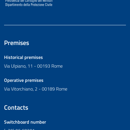
Premises
Historical premises
Via Ulpiano, 11 - 00193 Rome
Operative premises
Via Vitorchiano, 2 - 00189 Rome
Contacts
Switchboard number