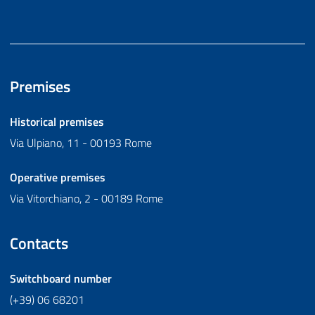
Premises
Historical premises
Via Ulpiano, 11 - 00193 Rome
Operative premises
Via Vitorchiano, 2 - 00189 Rome
Contacts
Switchboard number
(+39) 06 68201