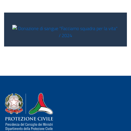
Dipartimento della Protezione Civile