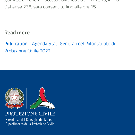
Ostiense 238, sarà consentito fino alle ore 15.
Read more
Publication
- Agenda Stati Generali del Volontariato di
Protezione Civile 2022
Dipartimento della Protezione Civile