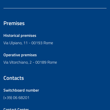
Premises
Historical premises
Via Ulpiano, 11 - 00193 Rome
Operative premises
Via Vitorchiano, 2 - 00189 Rome
Contacts
Switchboard number
(+39) 06 68201
Contact Center