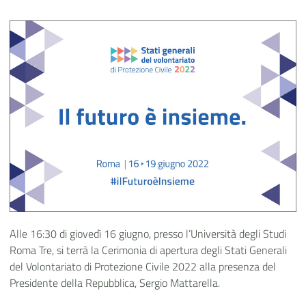
Alle 16:30 di giovedì 16 giugno, presso l’Università degli Studi
Roma Tre, si terrà la Cerimonia di apertura degli Stati Generali
del Volontariato di Protezione Civile 2022 alla presenza del
Presidente della Repubblica, Sergio Mattarella.