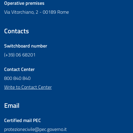
Operative premises
Via Vitorchiano, 2 - 00189 Rome
Contacts
Switchboard number
(+39) 06 68201
Contact Center
800 840 840
Write to Contact Center
Email
Certified mail
PEC
protezionecivile@pec.governo.it