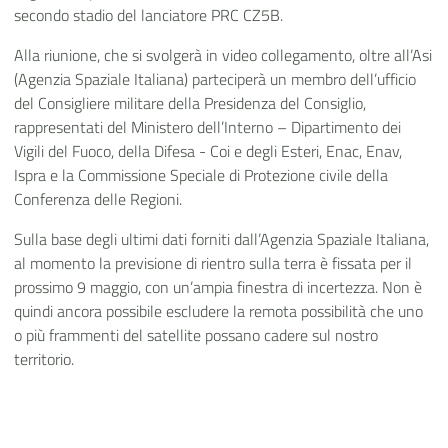
secondo stadio del lanciatore PRC CZ5B.
Alla riunione, che si svolgerà in video collegamento, oltre all’Asi
(Agenzia Spaziale Italiana) parteciperà un membro dell’ufficio
del Consigliere militare della Presidenza del Consiglio,
rappresentati del Ministero dell’Interno – Dipartimento dei
Vigili del Fuoco, della Difesa - Coi e degli Esteri, Enac, Enav,
Ispra e la Commissione Speciale di Protezione civile della
Conferenza delle Regioni.
Sulla base degli ultimi dati forniti dall’Agenzia Spaziale Italiana,
al momento la previsione di rientro sulla terra è fissata per il
prossimo 9 maggio, con un’ampia finestra di incertezza. Non è
quindi ancora possibile escludere la remota possibilità che uno
o più frammenti del satellite possano cadere sul nostro
territorio.