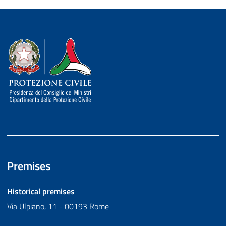
Dipartimento della Protezione Civile
Premises
Historical premises
Via Ulpiano, 11 - 00193 Rome