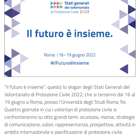
“Il futuro è insieme”: questo lo slogan degli Stati Generali del
Volontariato di Protezione Civile 2022, che si terranno dal 16 al
19 giugno a Roma, presso l’Università degli Studi Roma Tre.
Quattro giornate in cui i volontari di protezione civile si
confronteranno su otto grandi temi: sicurezza, risorse, strategie
di comunicazione, valori, rappresentanza, prospettive, attività in
ambito internazionale e pianificazione di protezione civile.