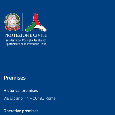
Dipartimento della Protezione Civile
Premises
Historical premises
Via Ulpiano, 11 - 00193 Rome
Operative premises