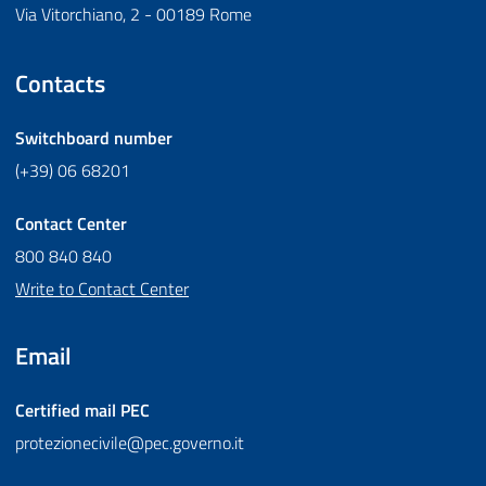
Via Vitorchiano, 2 - 00189 Rome
Contacts
Switchboard number
(+39) 06 68201
Contact Center
800 840 840
Write to Contact Center
Email
Certified mail
PEC
protezionecivile@pec.governo.it