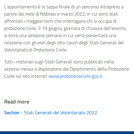
L'appuntamento è la tappa finale di un percorso intrapreso a
partire dai mesi di febbraio e marzo 2022, in cui sono stati
affrontati i maggiori temi che interrogano chi si occupa di
protezione civile. Il 19 giugno, giornata di chiusura dell’evento,
si terrà una sessione plenaria in cui verrà presentata una
relazione con gli esiti degli otto tavoli degli Stati Generali del
Volontariato di Protezione Civile.
Tutti i materiali sugli Stati Generali sono pubblicati nella
sezione messa a disposizione dal Dipartimento della Protezione
Civile sul sito internet
www.protezionecivile.gov.it
.
Read more
Section
- Stati Generali del Volontariato 2022