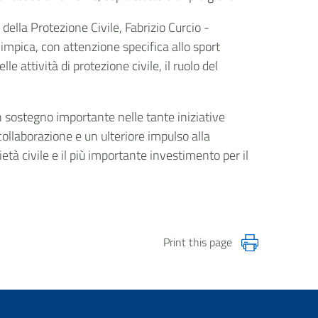
della Protezione Civile, Fabrizio Curcio -
impica, con attenzione specifica allo sport
 attività di protezione civile, il ruolo del
 sostegno importante nelle tante iniziative
ollaborazione e un ulteriore impulso alla
età civile e il più importante investimento per il
Print this page