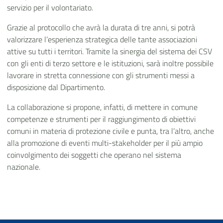
servizio per il volontariato.
Grazie al protocollo che avrà la durata di tre anni, si potrà
valorizzare l’esperienza strategica delle tante associazioni
attive su tutti i territori. Tramite la sinergia del sistema dei CSV
con gli enti di terzo settore e le istituzioni, sarà inoltre possibile
lavorare in stretta connessione con gli strumenti messi a
disposizione dal Dipartimento.
La collaborazione si propone, infatti, di mettere in comune
competenze e strumenti per il raggiungimento di obiettivi
comuni in materia di protezione civile e punta, tra l’altro, anche
alla promozione di eventi multi-stakeholder per il più ampio
coinvolgimento dei soggetti che operano nel sistema
nazionale.