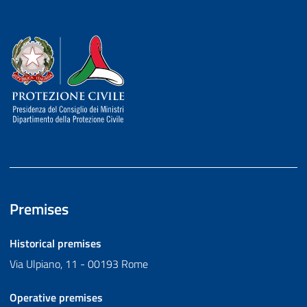
Dipartimento della Protezione Civile
Premises
Historical premises
Via Ulpiano, 11 - 00193 Rome
Operative premises