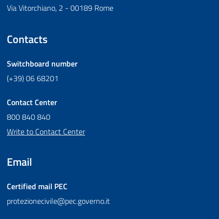
Via Vitorchiano, 2 - 00189 Rome
Contacts
Switchboard number
(+39) 06 68201
Contact Center
800 840 840
Write to Contact Center
Email
Certified mail
PEC
protezionecivile@pec.governo.it