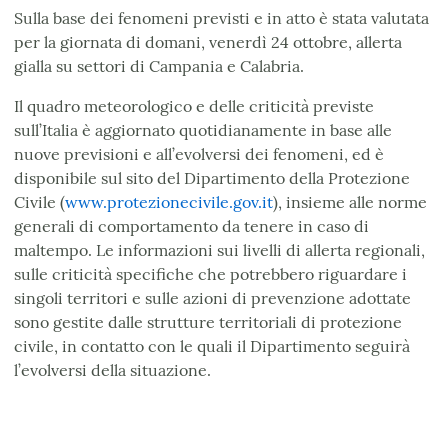
Sulla base dei fenomeni previsti e in atto è stata valutata
per la giornata di domani, venerdì 24 ottobre, allerta
gialla su settori di Campania e Calabria.
Il quadro meteorologico e delle criticità previste
sull’Italia è aggiornato quotidianamente in base alle
nuove previsioni e all’evolversi dei fenomeni, ed è
disponibile sul sito del Dipartimento della Protezione
Civile (
www.protezionecivile.gov.it
), insieme alle norme
generali di comportamento da tenere in caso di
maltempo. Le informazioni sui livelli di allerta regionali,
sulle criticità specifiche che potrebbero riguardare i
singoli territori e sulle azioni di prevenzione adottate
sono gestite dalle strutture territoriali di protezione
civile, in contatto con le quali il Dipartimento seguirà
l’evolversi della situazione.