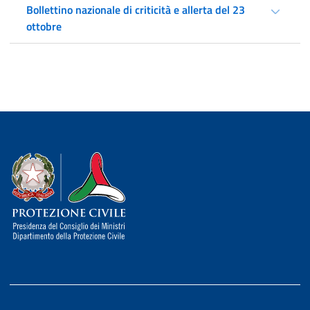
Bollettino nazionale di criticità e allerta del 23
ottobre
Dipartimento della Protezione Civile