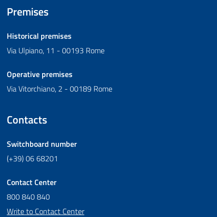
Premises
Historical premises
Via Ulpiano, 11 - 00193 Rome
Operative premises
Via Vitorchiano, 2 - 00189 Rome
Contacts
Switchboard number
(+39) 06 68201
Contact Center
800 840 840
Write to Contact Center