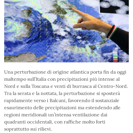
Una perturbazione di origine atlantica porta fin da oggi
maltempo sull’Italia con precipitazioni più intense al
Nord e sulla Toscana e venti di burrasca al Centro-Nord.
Tra la serata e la nottata, la perturbazione si sposterà
rapidamente verso i Balcani, favorendo il sostanziale
esaurimento delle precipitazioni ma estendendo alle
regioni meridionali un’intensa ventilazione dai
quadranti occidentali, con raffiche molto forti
soprattutto sui rilievi.