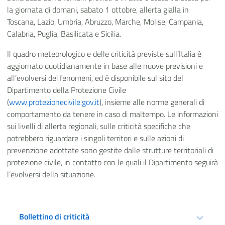
la giornata di domani, sabato 1 ottobre, allerta gialla in
Toscana, Lazio, Umbria, Abruzzo, Marche, Molise, Campania,
Calabria, Puglia, Basilicata e Sicilia.
Il quadro meteorologico e delle criticità previste sull’Italia è
aggiornato quotidianamente in base alle nuove previsioni e
all’evolversi dei fenomeni, ed è disponibile sul sito del
Dipartimento della Protezione Civile
(
www.protezionecivile.gov.it
), insieme alle norme generali di
comportamento da tenere in caso di maltempo. Le informazioni
sui livelli di allerta regionali, sulle criticità specifiche che
potrebbero riguardare i singoli territori e sulle azioni di
prevenzione adottate sono gestite dalle strutture territoriali di
protezione civile, in contatto con le quali il Dipartimento seguirà
l’evolversi della situazione.
Bollettino di criticità