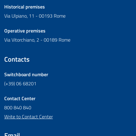
Historical premises
Via Ulpiano, 11 - 00193 Rome
Operative premises
Via Vitorchiano, 2 - 00189 Rome
Contacts
Switchboard number
(+39) 06 68201
Contact Center
800 840 840
Write to Contact Center
Email