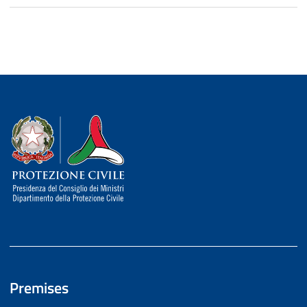
Dipartimento della Protezione Civile
Premises