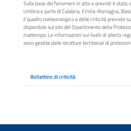
Sulla base dei fenomeni in atto e previsti è stata 
Umbria e parte di Calabria, Emilia-Romagna, Basili
Il quadro meteorologico e delle criticità previste 
disponibile sul sito del Dipartimento della Protezio
maltempo. Le informazioni sui livelli di allerta regi
sono gestite dalle strutture territoriali di protezio
Bollettino di criticità