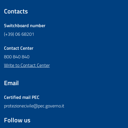
Contacts
Switchboard number
(+39) 06 68201
Contact Center
800 840 840
Write to Contact Center
Email
Certified mail
PEC
protezionecivile@pec.governo.it
Follow us