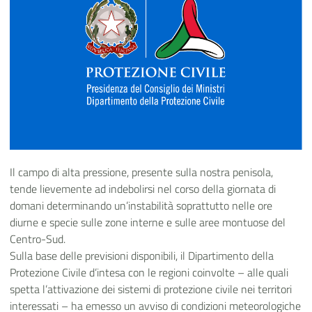
Il campo di alta pressione, presente sulla nostra penisola,
tende lievemente ad indebolirsi nel corso della giornata di
domani determinando un’instabilità soprattutto nelle ore
diurne e specie sulle zone interne e sulle aree montuose del
Centro-Sud.
Sulla base delle previsioni disponibili, il Dipartimento della
Protezione Civile d’intesa con le regioni coinvolte – alle quali
spetta l’attivazione dei sistemi di protezione civile nei territori
interessati – ha emesso un avviso di condizioni meteorologiche