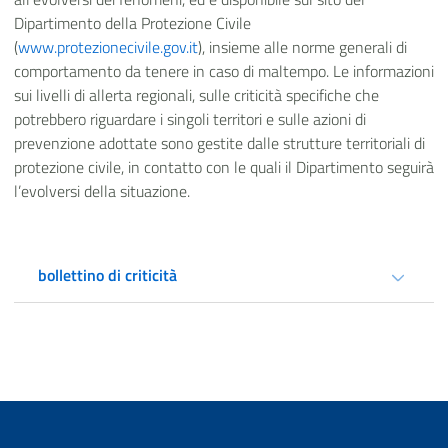
Dipartimento della Protezione Civile
(
www.protezionecivile.gov.it
), insieme alle norme generali di
comportamento da tenere in caso di maltempo. Le informazioni
sui livelli di allerta regionali, sulle criticità specifiche che
potrebbero riguardare i singoli territori e sulle azioni di
prevenzione adottate sono gestite dalle strutture territoriali di
protezione civile, in contatto con le quali il Dipartimento seguirà
l’evolversi della situazione.
bollettino di criticità