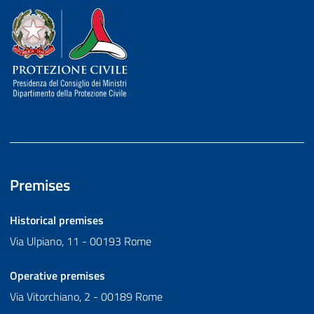
Dipartimento della Protezione Civile
Premises
Historical premises
Via Ulpiano, 11 - 00193 Rome
Operative premises
Via Vitorchiano, 2 - 00189 Rome