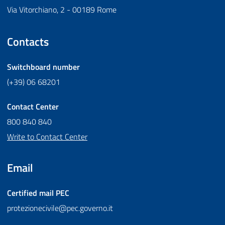
Via Vitorchiano, 2 - 00189 Rome
Contacts
Switchboard number
(+39) 06 68201
Contact Center
800 840 840
Write to Contact Center
Email
Certified mail
PEC
protezionecivile@pec.governo.it