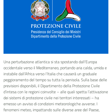
Una perturbazione atlantica si sta spostando dall'Europa
occidentale verso il Mediterraneo, portando aria calda, umida e
instabile dall’Africa verso l’Italia che causerà un graduale
peggioramento del tempo su tutta la penisola.
Sulla base delle
previsioni disponibili, il Dipartimento della Protezione Civile
d’intesa con le regioni coinvolte – alle quali spetta l’attivazione
dei sistemi di protezione civile nei territori interessati – ha
emesso un avviso di condizioni meteorologiche avverse.
I
fenomeni meteo, impattando sulle diverse aree del Paese,