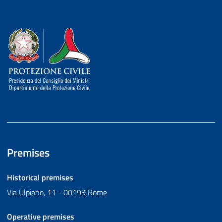
Dipartimento della Protezione Civile
Premises
Historical premises
Via Ulpiano, 11 - 00193 Rome
Operative premises