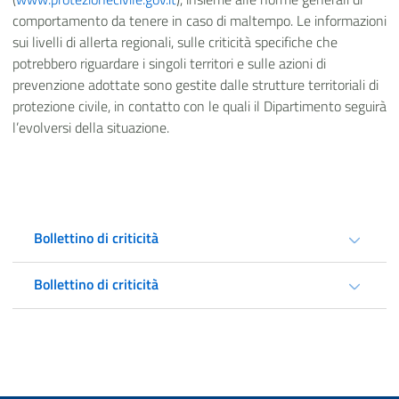
comportamento da tenere in caso di maltempo. Le informazioni
sui livelli di allerta regionali, sulle criticità specifiche che
potrebbero riguardare i singoli territori e sulle azioni di
prevenzione adottate sono gestite dalle strutture territoriali di
protezione civile, in contatto con le quali il Dipartimento seguirà
l’evolversi della situazione.
Bollettino di criticità
Bollettino di criticità