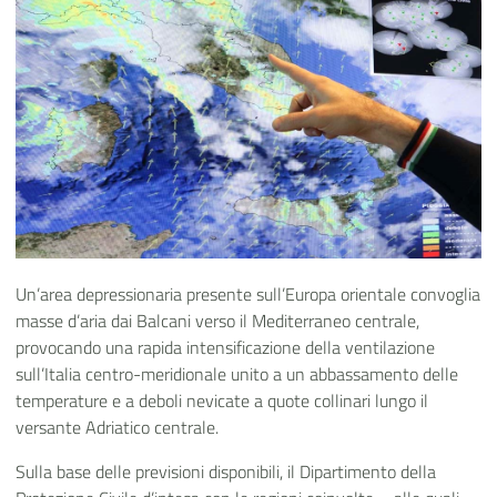
Un’area depressionaria presente sull’Europa orientale convoglia
masse d’aria dai Balcani verso il Mediterraneo centrale,
provocando una rapida intensificazione della ventilazione
sull’Italia centro-meridionale unito a un abbassamento delle
temperature e a deboli nevicate a quote collinari lungo il
versante Adriatico centrale.
Sulla base delle previsioni disponibili, il Dipartimento della