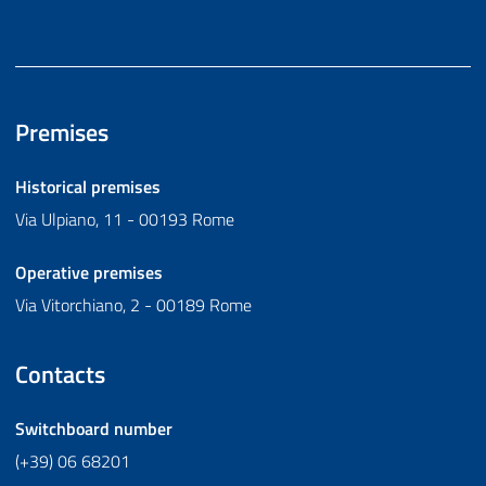
Premises
Historical premises
Via Ulpiano, 11 - 00193 Rome
Operative premises
Via Vitorchiano, 2 - 00189 Rome
Contacts
Switchboard number
(+39) 06 68201