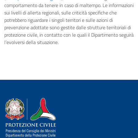
comportamento da tenere in caso di maltempo. Le informazioni
sui livelli di allerta regionali, sulle criticità specifiche che
potrebbero riguardare i singoli territori e sulle azioni di
prevenzione adottate sono gestite dalle strutture territoriali di
protezione civile, in contatto con le quali il Dipartimento seguirà
l’evolversi della situazione.
Dipartimento della Protezione Civile