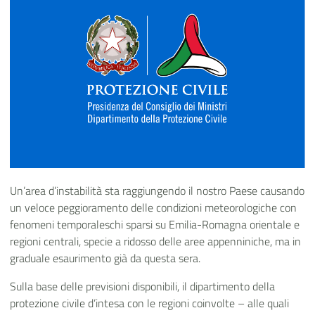
Un’area d’instabilità sta raggiungendo il nostro Paese causando
un veloce peggioramento delle condizioni meteorologiche con
fenomeni temporaleschi sparsi su Emilia-Romagna orientale e
regioni centrali, specie a ridosso delle aree appenniniche, ma in
graduale esaurimento già da questa sera.
Sulla base delle previsioni disponibili, il dipartimento della
protezione civile d’intesa con le regioni coinvolte – alle quali