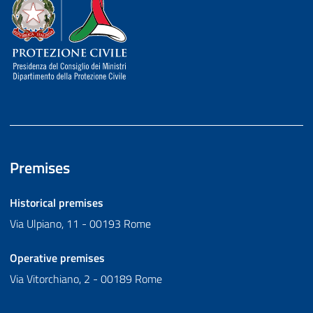
Dipartimento della Protezione Civile
Premises
Historical premises
Via Ulpiano, 11 - 00193 Rome
Operative premises
Via Vitorchiano, 2 - 00189 Rome