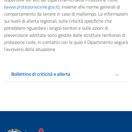
(
www.protezionecivile.gov.it
), insieme alle norme generali di
comportamento da tenere in caso di maltempo. Le informazioni
sui livelli di allerta regionali, sulle criticità specifiche che
potrebbero riguardare i singoli territori e sulle azioni di
prevenzione adottate sono gestite dalle strutture territoriali di
protezione civile, in contatto con le quali il Dipartimento seguirà
l’evolversi della situazione.
Bollettino di criticità e allerta