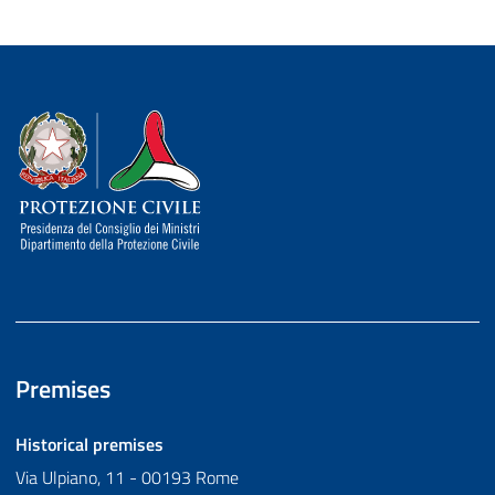
Dipartimento della Protezione Civile
Premises
Historical premises
Via Ulpiano, 11 - 00193 Rome