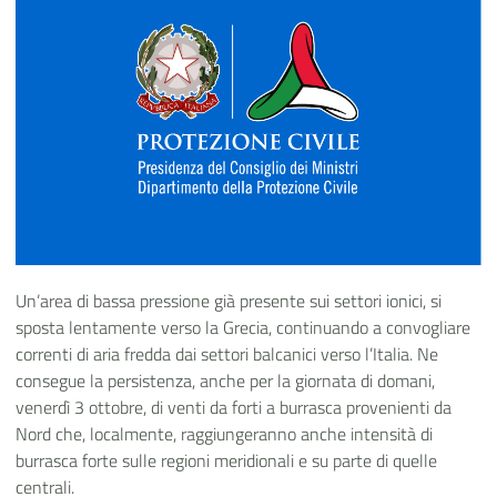
Un’area di bassa pressione già presente sui settori ionici, si
sposta lentamente verso la Grecia, continuando a convogliare
correnti di aria fredda dai settori balcanici verso l’Italia. Ne
consegue la persistenza, anche per la giornata di domani,
venerdì 3 ottobre, di venti da forti a burrasca provenienti da
Nord che, localmente, raggiungeranno anche intensità di
burrasca forte sulle regioni meridionali e su parte di quelle
centrali.