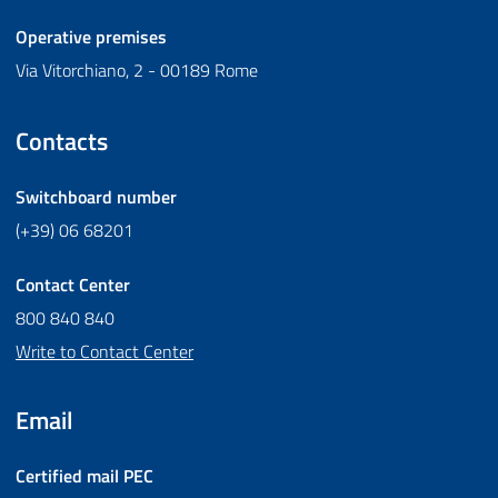
Operative premises
Via Vitorchiano, 2 - 00189 Rome
Contacts
Switchboard number
(+39) 06 68201
Contact Center
800 840 840
Write to Contact Center
Email
Certified mail
PEC