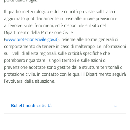
Il quadro meteorologico e delle criticità previste sull’Italia è
aggiornato quotidianamente in base alle nuove previsioni e
all’evolversi dei fenomeni, ed è disponibile sul sito del
Dipartimento della Protezione Civile
(
www.protezionecivile.gov.it
), insieme alle norme generali di
comportamento da tenere in caso di maltempo. Le informazioni
sui livelli di allerta regionali, sulle criticità specifiche che
potrebbero riguardare i singoli territori e sulle azioni di
prevenzione adottate sono gestite dalle strutture territoriali di
protezione civile, in contatto con le quali il Dipartimento seguirà
l’evolversi della situazione.
Bollettino di criticità