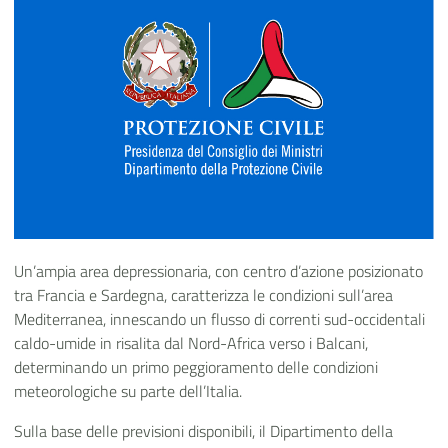
Un’ampia area depressionaria, con centro d’azione posizionato
tra Francia e Sardegna, caratterizza le condizioni sull’area
Mediterranea, innescando un flusso di correnti sud-occidentali
caldo-umide in risalita dal Nord-Africa verso i Balcani,
determinando un primo peggioramento delle condizioni
meteorologiche su parte dell’Italia.
Sulla base delle previsioni disponibili, il Dipartimento della