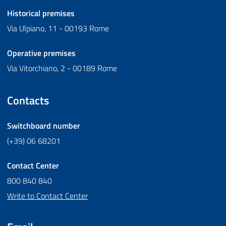
Historical premises
Via Ulpiano, 11 - 00193 Rome
Operative premises
Via Vitorchiano, 2 - 00189 Rome
Contacts
Switchboard number
(+39) 06 68201
Contact Center
800 840 840
Write to Contact Center