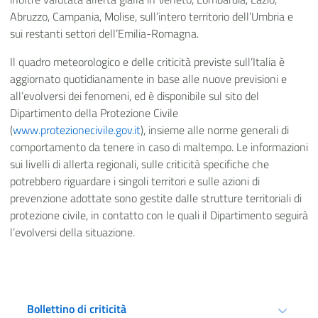
Abruzzo, Campania, Molise, sull’intero territorio dell’Umbria e
sui restanti settori dell’Emilia-Romagna.
Il quadro meteorologico e delle criticità previste sull’Italia è
aggiornato quotidianamente in base alle nuove previsioni e
all’evolversi dei fenomeni, ed è disponibile sul sito del
Dipartimento della Protezione Civile
(
www.protezionecivile.gov.it
), insieme alle norme generali di
comportamento da tenere in caso di maltempo. Le informazioni
sui livelli di allerta regionali, sulle criticità specifiche che
potrebbero riguardare i singoli territori e sulle azioni di
prevenzione adottate sono gestite dalle strutture territoriali di
protezione civile, in contatto con le quali il Dipartimento seguirà
l’evolversi della situazione.
Bollettino di criticità