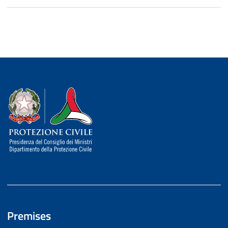
Dipartimento della Protezione Civile
Premises