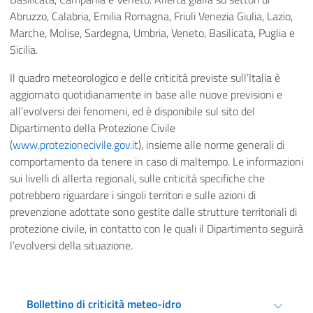
Abruzzo, Calabria, Emilia Romagna, Friuli Venezia Giulia, Lazio,
Marche, Molise, Sardegna, Umbria, Veneto, Basilicata, Puglia e
Sicilia.
Il quadro meteorologico e delle criticità previste sull’Italia è
aggiornato quotidianamente in base alle nuove previsioni e
all’evolversi dei fenomeni, ed è disponibile sul sito del
Dipartimento della Protezione Civile
(
www.protezionecivile.gov.it
), insieme alle norme generali di
comportamento da tenere in caso di maltempo. Le informazioni
sui livelli di allerta regionali, sulle criticità specifiche che
potrebbero riguardare i singoli territori e sulle azioni di
prevenzione adottate sono gestite dalle strutture territoriali di
protezione civile, in contatto con le quali il Dipartimento seguirà
l’evolversi della situazione.
Bollettino di criticità meteo-idro