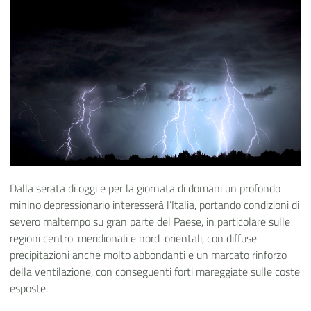
Dalla serata di oggi e per la giornata di domani un profondo
minino depressionario interesserà l’Italia, portando condizioni di
severo maltempo su gran parte del Paese, in particolare sulle
regioni centro-meridionali e nord-orientali, con diffuse
precipitazioni anche molto abbondanti e un marcato rinforzo
della ventilazione, con conseguenti forti mareggiate sulle coste
esposte.