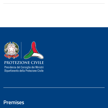
Dipartimento della Protezione Civile
Premises