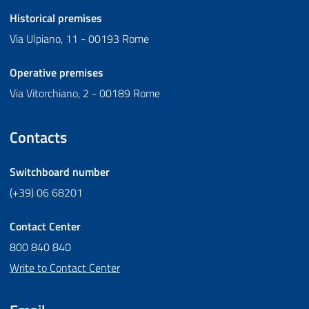
Historical premises
Via Ulpiano, 11 - 00193 Rome
Operative premises
Via Vitorchiano, 2 - 00189 Rome
Contacts
Switchboard number
(+39) 06 68201
Contact Center
800 840 840
Write to Contact Center