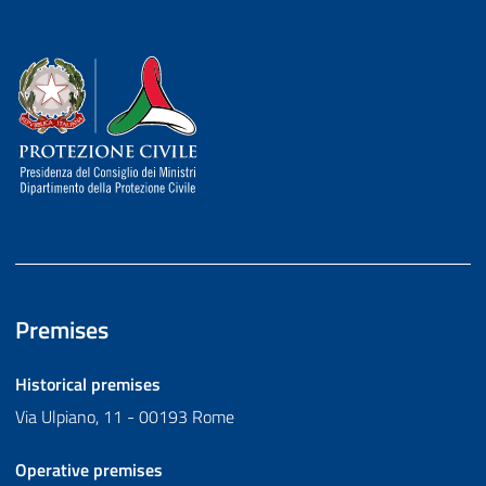
Dipartimento della Protezione Civile
Premises
Historical premises
Via Ulpiano, 11 - 00193 Rome
Operative premises