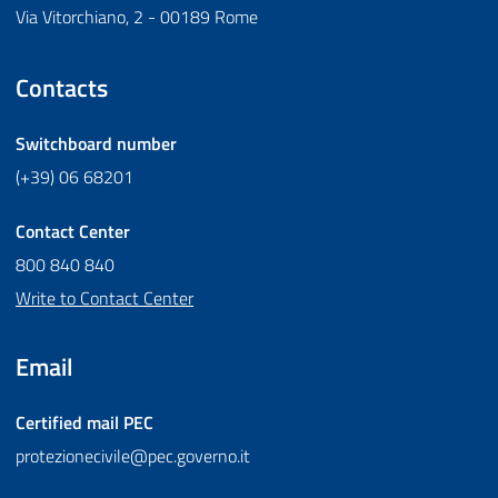
Via Vitorchiano, 2 - 00189 Rome
Contacts
Switchboard number
(+39) 06 68201
Contact Center
800 840 840
Write to Contact Center
Email
Certified mail
PEC
protezionecivile@pec.governo.it