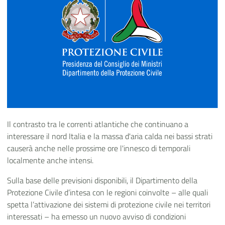
Il contrasto tra le correnti atlantiche che continuano a
interessare il nord Italia e la massa d'aria calda nei bassi strati
causerà anche nelle prossime ore l'innesco di temporali
localmente anche intensi.
Sulla base delle previsioni disponibili, il Dipartimento della
Protezione Civile d’intesa con le regioni coinvolte – alle quali
spetta l’attivazione dei sistemi di protezione civile nei territori
interessati – ha emesso un nuovo avviso di condizioni