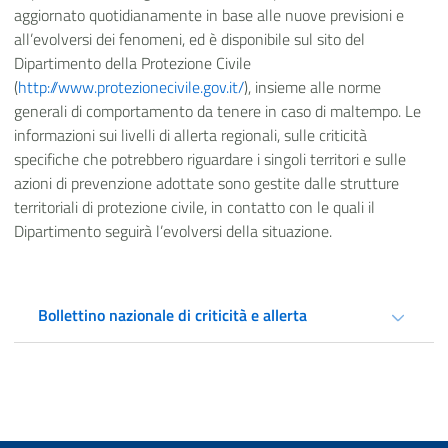
aggiornato quotidianamente in base alle nuove previsioni e
all’evolversi dei fenomeni, ed è disponibile sul sito del
Dipartimento della Protezione Civile
(
http://www.protezionecivile.gov.it/
), insieme alle norme
generali di comportamento da tenere in caso di maltempo. Le
informazioni sui livelli di allerta regionali, sulle criticità
specifiche che potrebbero riguardare i singoli territori e sulle
azioni di prevenzione adottate sono gestite dalle strutture
territoriali di protezione civile, in contatto con le quali il
Dipartimento seguirà l’evolversi della situazione.
Bollettino nazionale di criticità e allerta