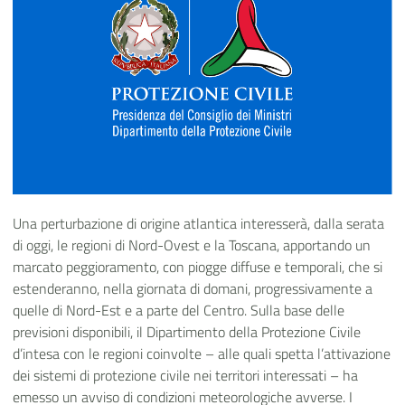
Una perturbazione di origine atlantica interesserà, dalla serata
di oggi, le regioni di Nord-Ovest e la Toscana, apportando un
marcato peggioramento, con piogge diffuse e temporali, che si
estenderanno, nella giornata di domani, progressivamente a
quelle di Nord-Est e a parte del Centro.
Sulla base delle
previsioni disponibili, il Dipartimento della Protezione Civile
d’intesa con le regioni coinvolte – alle quali spetta l’attivazione
dei sistemi di protezione civile nei territori interessati – ha
emesso un avviso di condizioni meteorologiche avverse. I