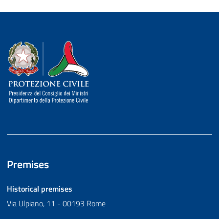
Dipartimento della Protezione Civile
Premises
Historical premises
Via Ulpiano, 11 - 00193 Rome