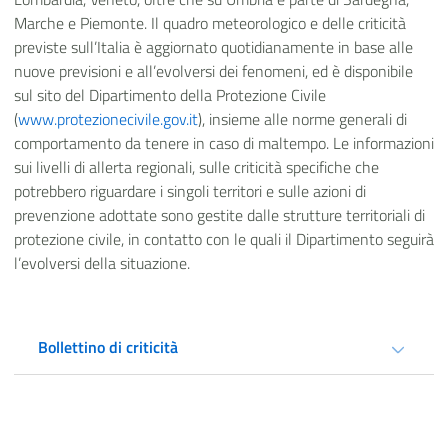
Marche e Piemonte.
Il quadro meteorologico e delle criticità
previste sull’Italia è aggiornato quotidianamente in base alle
nuove previsioni e all’evolversi dei fenomeni, ed è disponibile
sul sito del Dipartimento della Protezione Civile
(
www.protezionecivile.gov.it
), insieme alle norme generali di
comportamento da tenere in caso di maltempo. Le informazioni
sui livelli di allerta regionali, sulle criticità specifiche che
potrebbero riguardare i singoli territori e sulle azioni di
prevenzione adottate sono gestite dalle strutture territoriali di
protezione civile, in contatto con le quali il Dipartimento seguirà
l’evolversi della situazione.
Bollettino di criticità