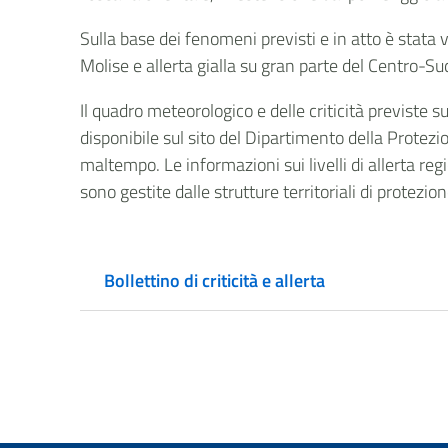
Sulla base dei fenomeni previsti e in atto è stata 
Molise e allerta gialla su gran parte del Centro-Sud
Il quadro meteorologico e delle criticità previste 
disponibile sul sito del Dipartimento della Protezio
maltempo. Le informazioni sui livelli di allerta regi
sono gestite dalle strutture territoriali di protezio
Bollettino di criticità e allerta