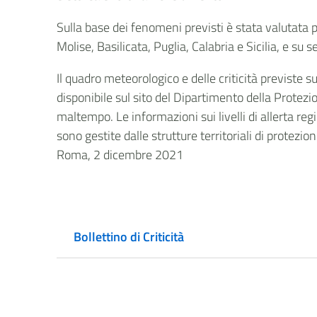
Sulla base dei fenomeni previsti è stata valutata 
Molise, Basilicata, Puglia, Calabria e Sicilia, e su s
Il quadro meteorologico e delle criticità previste 
disponibile sul sito del Dipartimento della Protezio
maltempo. Le informazioni sui livelli di allerta regi
sono gestite dalle strutture territoriali di protezio
Roma, 2 dicembre 2021
Bollettino di Criticità