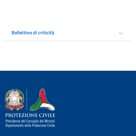
Bollettino di criticità
Dipartimento della Protezione Civile