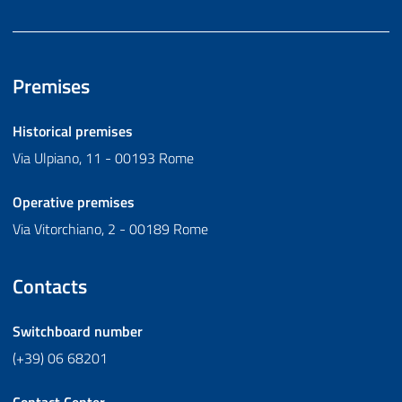
Premises
Historical premises
Via Ulpiano, 11 - 00193 Rome
Operative premises
Via Vitorchiano, 2 - 00189 Rome
Contacts
Switchboard number
(+39) 06 68201