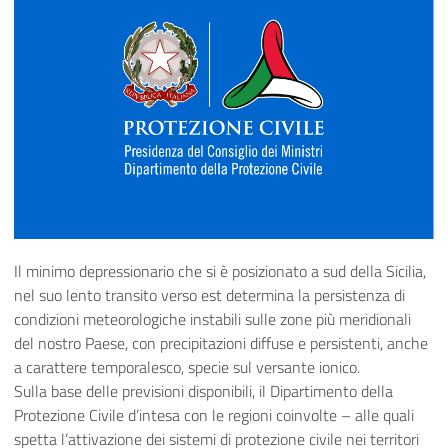
Il minimo depressionario che si è posizionato a sud della Sicilia,
nel suo lento transito verso est determina la persistenza di
condizioni meteorologiche instabili sulle zone più meridionali
del nostro Paese, con precipitazioni diffuse e persistenti, anche
a carattere temporalesco, specie sul versante ionico.
Sulla base delle previsioni disponibili, il Dipartimento della
Protezione Civile d’intesa con le regioni coinvolte – alle quali
spetta l’attivazione dei sistemi di protezione civile nei territori