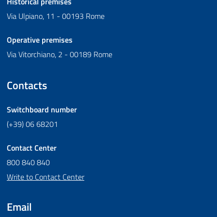
Historical premises
Via Ulpiano, 11 - 00193 Rome
Operative premises
Via Vitorchiano, 2 - 00189 Rome
Contacts
Switchboard number
(+39) 06 68201
Contact Center
800 840 840
Write to Contact Center
Email