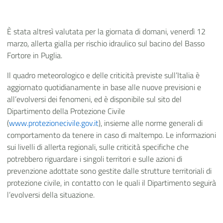
È stata altresì valutata per la giornata di domani, venerdì 12
marzo, allerta gialla per rischio idraulico sul bacino del Basso
Fortore in Puglia.
Il quadro meteorologico e delle criticità previste sull’Italia è
aggiornato quotidianamente in base alle nuove previsioni e
all’evolversi dei fenomeni, ed è disponibile sul sito del
Dipartimento della Protezione Civile
(
www.protezionecivile.gov.it
), insieme alle norme generali di
comportamento da tenere in caso di maltempo. Le informazioni
sui livelli di allerta regionali, sulle criticità specifiche che
potrebbero riguardare i singoli territori e sulle azioni di
prevenzione adottate sono gestite dalle strutture territoriali di
protezione civile, in contatto con le quali il Dipartimento seguirà
l’evolversi della situazione.