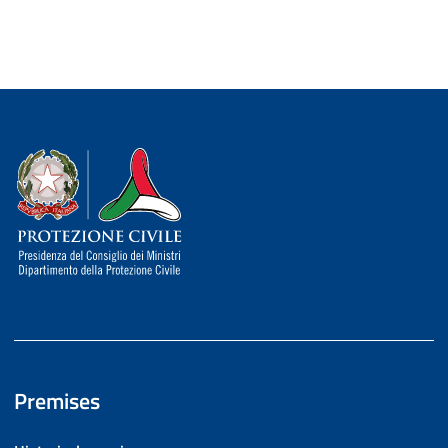
Dipartimento della Protezione Civile
Premises