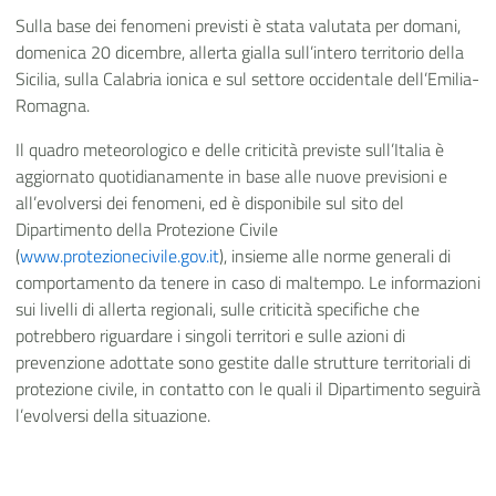
Sulla base dei fenomeni previsti è stata valutata per domani,
domenica 20 dicembre, allerta gialla sull’intero territorio della
Sicilia, sulla Calabria ionica e sul settore occidentale dell’Emilia-
Romagna.
Il quadro meteorologico e delle criticità previste sull’Italia è
aggiornato quotidianamente in base alle nuove previsioni e
all’evolversi dei fenomeni, ed è disponibile sul sito del
Dipartimento della Protezione Civile
(
www.protezionecivile.gov.it
), insieme alle norme generali di
comportamento da tenere in caso di maltempo. Le informazioni
sui livelli di allerta regionali, sulle criticità specifiche che
potrebbero riguardare i singoli territori e sulle azioni di
prevenzione adottate sono gestite dalle strutture territoriali di
protezione civile, in contatto con le quali il Dipartimento seguirà
l’evolversi della situazione.