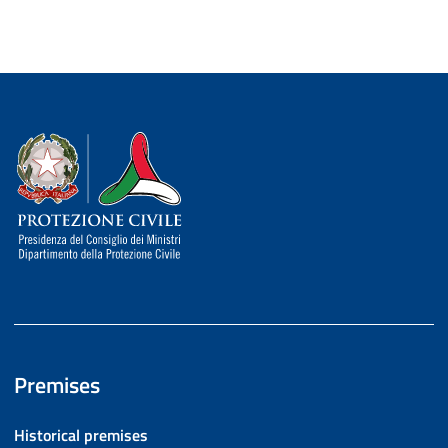
Dipartimento della Protezione Civile
Premises
Historical premises