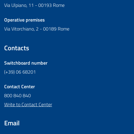
Via Ulpiano, 11 - 00193 Rome
Operative premises
Via Vitorchiano, 2 - 00189 Rome
Contacts
Switchboard number
(+39) 06 68201
Contact Center
800 840 840
Write to Contact Center
Email