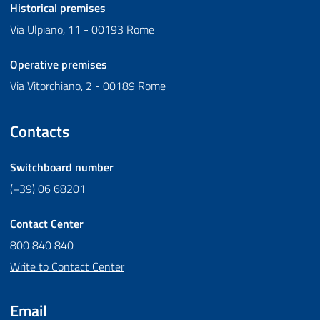
Historical premises
Via Ulpiano, 11 - 00193 Rome
Operative premises
Via Vitorchiano, 2 - 00189 Rome
Contacts
Switchboard number
(+39) 06 68201
Contact Center
800 840 840
Write to Contact Center
Email