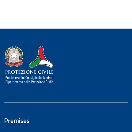
Dipartimento della Protezione Civile
Premises