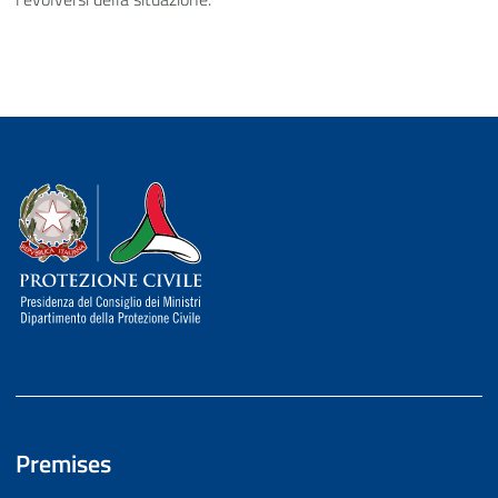
Dipartimento della Protezione Civile
Premises