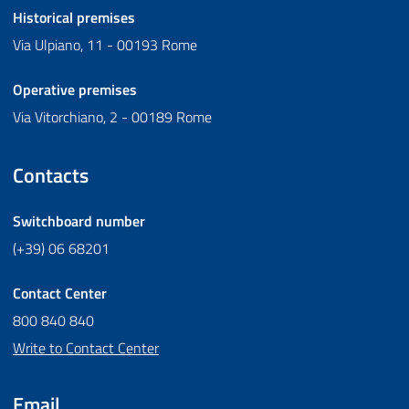
Historical premises
Via Ulpiano, 11 - 00193 Rome
Operative premises
Via Vitorchiano, 2 - 00189 Rome
Contacts
Switchboard number
(+39) 06 68201
Contact Center
800 840 840
Write to Contact Center
Email