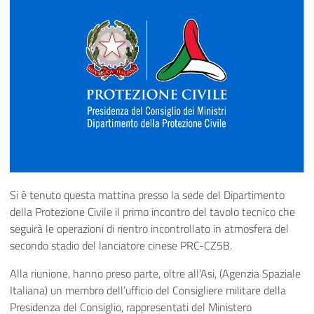
Si è tenuto questa mattina presso la sede del Dipartimento
della Protezione Civile il primo incontro del tavolo tecnico che
seguirà le operazioni di rientro incontrollato in atmosfera del
secondo stadio del lanciatore
cinese PRC-CZ5B.
Alla riunione, hanno preso parte, oltre all’Asi, (Agenzia Spaziale
Italiana) un membro dell’ufficio del Consigliere militare della
Presidenza del Consiglio, rappresentati del Ministero