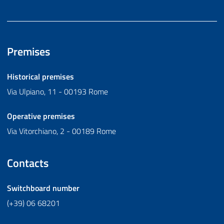
Premises
Historical premises
Via Ulpiano, 11 - 00193 Rome
Operative premises
Via Vitorchiano, 2 - 00189 Rome
Contacts
Switchboard number
(+39) 06 68201