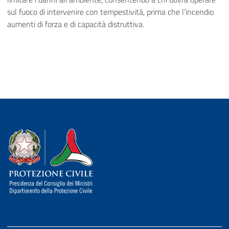
sul fuoco di intervenire con tempestività, prima che l’incendio
aumenti di forza e di capacità distruttiva.
Dipartimento della Protezione Civile