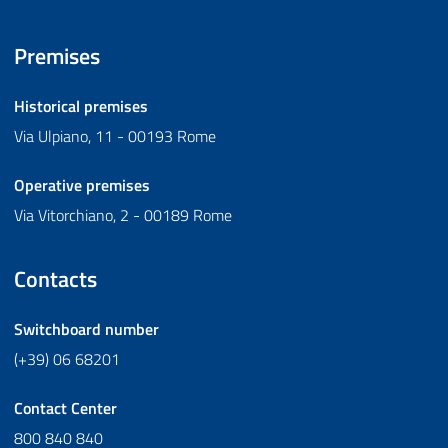
Premises
Historical premises
Via Ulpiano, 11 - 00193 Rome
Operative premises
Via Vitorchiano, 2 - 00189 Rome
Contacts
Switchboard number
(+39) 06 68201
Contact Center
800 840 840