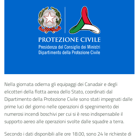
Nella giornata odierna gli equipaggi dei Canadair e degli
elicotteri della flotta aerea dello Stato, coordinati dal
Dipartimento della Protezione Civile sono stati impegnati dalle
prime luci del giorno nelle operazioni di spegnimento dei
numerosi incendi boschivi per cui si è reso indispensabile il
supporto aereo alle operazioni svolte dalle squadre a terra.
Secondo i dati disponibili alle ore 18.00, sono 24 le richieste di