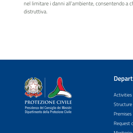
nel limitare i danni all’ambiente, consentendo a c
distruttiva.
Depar
Dipartimento della Protezione Civile
Activities
Structure
Premises
Request 
Meritorio